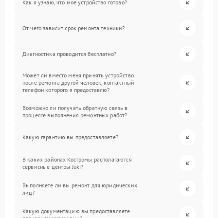
Как я узнаю, что мое устройство готово?
От чего зависит срок ремонта техники?
Диагностика проводится бесплатно?
Может ли вместо меня принять устройство
после ремонта другой человек, контактный
телефон которого я предоставлю?
Возможно ли получать обратную связь в
процессе выполнения ремонтных работ?
Какую гарантию вы предоставляете?
В каких районах Костромы располагаются
сервисные центры Juki?
Выполняете ли вы ремонт для юридических
лиц?
Какую документацию вы предоставляете