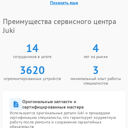
Показать еще
Преимущества сервисного центра
Juki
14
4
сотрудников в штате
лет на рынке
3620
3
отремонтированных устройств
минимальный опыт работы
специалистов
Оригинальные запчасти и
сертифицированные мастера
Используются оригинальные детали Juki и прошедшие
сертификацию специалисты, что гарантирует корректную
работу после ремонта и сохранение гарантийных
обязательств