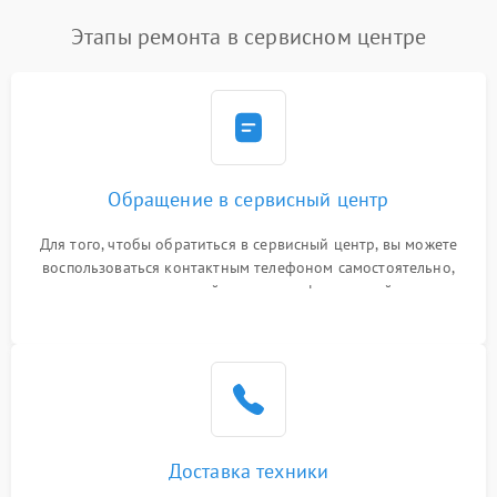
Этапы ремонта в сервисном центре
Обращение в сервисный центр
Для того, чтобы обратиться в сервисный центр, вы можете
воспользоваться контактным телефоном самостоятельно,
или оставить свой номер телефона на сайте
Доставка техники