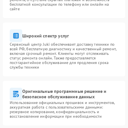
бесплатной консультации по телефону или онлайн на
сайте
Широкий спектр услуг
Сервисный центр Juki обеспечивает доставку техники по
всей РФ, бесплатную диагностику и качественный ремонт,
включая срочный ремонт. Клиенты могут отслеживать
статус ремонта онлайн. Также предоставляется
постгарантийное обслуживание для продления срока
службы техники
Оригинальные программные решение и
безопасное обслуживание данных
Использование официальных прошивок и инструментов,
аккуратная работа с пользовательскими данными:
резервное копирование, конфиденциальность и
восстановление информации при необходимости