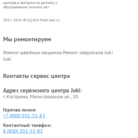
центров в Костроме по ремонту и
обслуживанию техники Juki
2021-2026 © СЦ ktm.fixim-juki.ru
Мы ремонтируем
Ремонт швейных машинок
Ремонт оверлоков Juki
Juki
Контакты сервис центра
Адрес сервисного центра Juki:
г. Кострома, Магистральная ул., 20
Горячая линия:
+7 (800) 301-55-83
Контактный телефон:
8 (800) 301-55-83