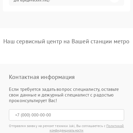
для юридических лиц?
Наш сервисный центр на Вашей станции метро
Контактная информация
Если требуется задать вопрос специалисту, оставьте
свои данные и дежурный специалист с радостью
проконсультирует Вас!
Отправляя заявку на ремонт техники Juki, Вы соглашаетесь с
Политикой
конфиденциальности