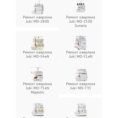
Ремонт оверлока
Ремонт оверлока
Juki MO-2800
Juki MO-2500
Sumato
Ремонт оверлока
Ремонт оверлока
Juki MO-54eN
Juki MO-51eN
Ремонт оверлока
Ремонт оверлока
Juki MO-75eN
Juki MO-735
Majestic