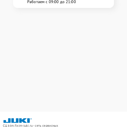
Работаем с 09:00 до 21:00
СЦ ktm.fixim-juki.ru - сеть сервисных