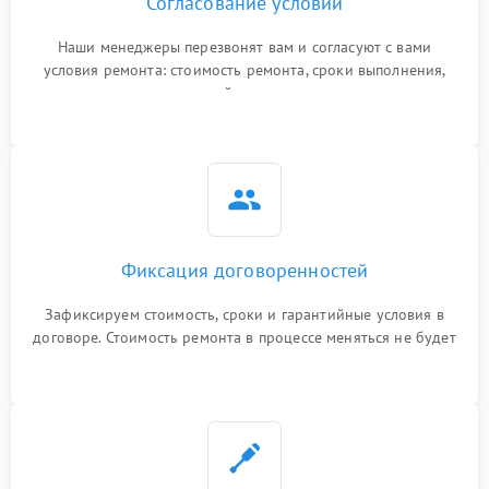
Согласование условий
Наши менеджеры перезвонят вам и согласуют с вами
условия ремонта: стоимость ремонта, сроки выполнения,
гарантийные условия
Фиксация договоренностей
Зафиксируем стоимость, сроки и гарантийные условия в
договоре. Стоимость ремонта в процессе меняться не будет