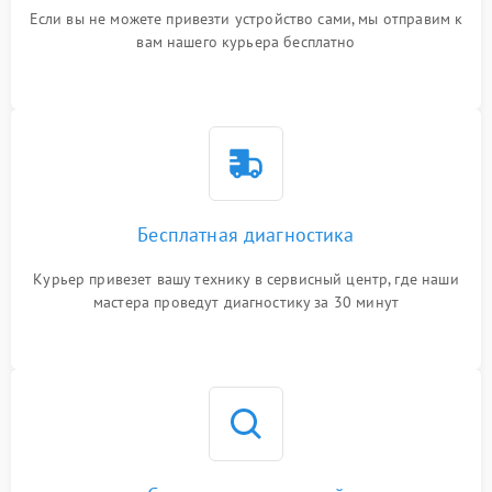
Если вы не можете привезти устройство сами, мы отправим к
вам нашего курьера бесплатно
Бесплатная диагностика
Курьер привезет вашу технику в сервисный центр, где наши
мастера проведут диагностику за 30 минут