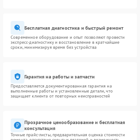
Бесплатная диагностика и быстрый ремонт
Современное оборудование и опыт позволяют провести
экспресс-диагностику и восстановление в кратчайшие
сроки, минимизируя время без устройства
Гарантия на работы и запчасти
Предоставляется документированная гарантия на
выполненные работы и установленные детали, что
защищает клиента от повторных неисправностей
Прозрачное ценообразование и бесплатная
консультация
Точные прайс-листы, предварительная оценка стоимости
ремонта, отсутствие скрытых платежей и возможность