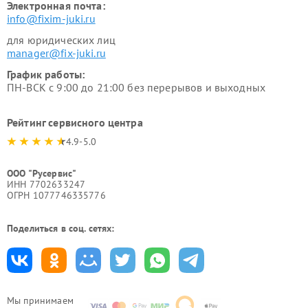
Электронная почта:
info@fixim-juki.ru
для юридических лиц
manager@fix-juki.ru
График работы:
ПН-ВСК с 9:00 до 21:00 без перерывов и выходных
Рейтинг сервисного центра
4.9-5.0
ООО "Русервис"
ИНН 7702633247
ОГРН 1077746335776
Поделиться в соц. сетях:
Мы принимаем