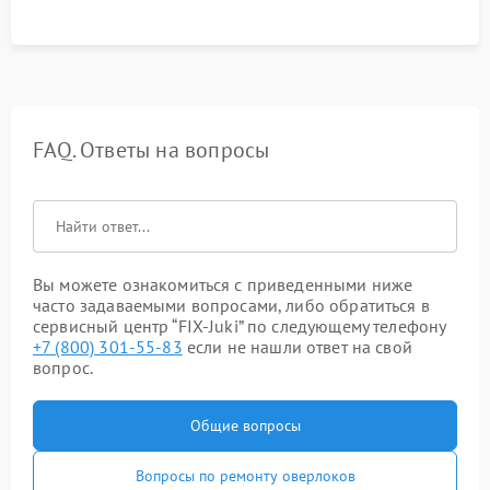
FAQ. Ответы на вопросы
Вы можете ознакомиться с приведенными ниже
часто задаваемыми вопросами, либо обратиться в
сервисный центр “FIX-Juki” по следующему телефону
+7 (800) 301-55-83
если не нашли ответ на свой
вопрос.
Общие вопросы
Вопросы по ремонту оверлоков