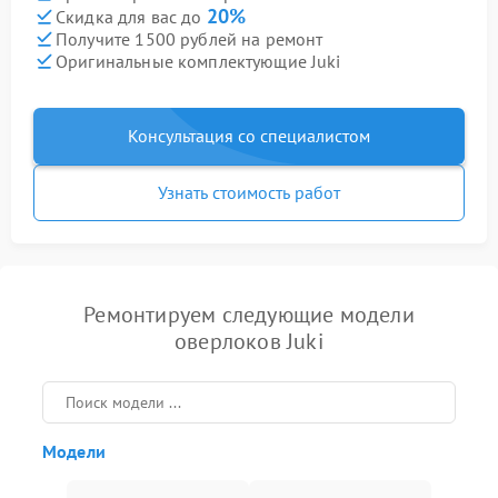
20%
Скидка для вас до
Получите 1500 рублей на ремонт
Оригинальные комплектующие Juki
Консультация со специалистом
Узнать стоимость работ
Ремонтируем следующие модели
оверлоков Juki
Модели