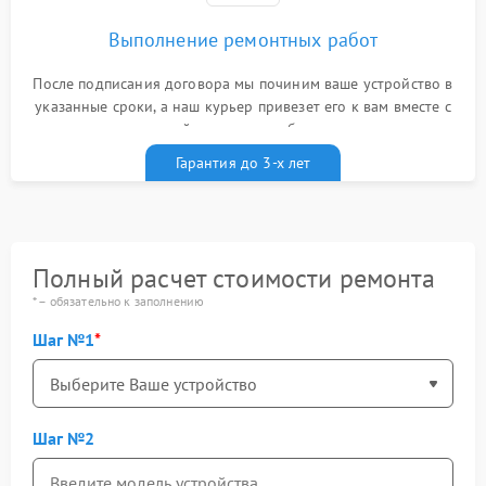
Выполнение ремонтных работ
После подписания договора мы починим ваше устройство в
указанные сроки, а наш курьер привезет его к вам вместе с
гарантийным талоном бесплатно
Гарантия до 3-х лет
Полный расчет стоимости ремонта
* – обязательно к заполнению
Шаг №1
Шаг №2