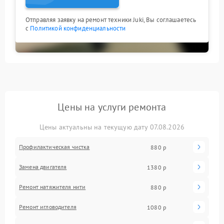
Отправляя заявку на ремонт техники Juki, Вы соглашаетесь
с
Политикой конфиденциальности
Цены на услуги ремонта
Цены актуальны на текущую дату 07.08.2026
Профилактическая чистка
880 р
Замена двигателя
1380 р
Ремонт натяжителя нити
880 р
Ремонт игловодителя
1080 р