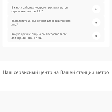
В каких районах Костромы располагаются
сервисные центры Juki?
Выполняете ли вы ремонт для юридических
лиц?
Какую документацию вы предоставляете
для юридических лиц?
Наш сервисный центр на Вашей станции метро