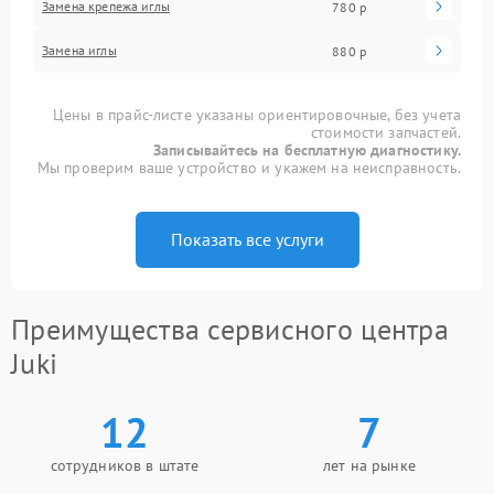
Замена крепежа иглы
780 р
Замена иглы
880 р
Цены в прайс-листе указаны ориентировочные, без учета
стоимости запчастей.
Записывайтесь на бесплатную диагностику.
Мы проверим ваше устройство и укажем на неисправность.
Показать все услуги
Преимущества сервисного центра
Juki
12
7
сотрудников в штате
лет на рынке