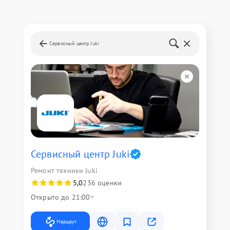
Сервисный центр Juki
Сервисный центр Juki
Ремонт техники Juki
5,0
236 оценки
Открыто до 21:00
Маршрут