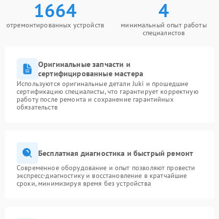
1664
4
отремонтированных устройств
минимальный опыт работы
специалистов
Оригинальные запчасти и
сертифицированные мастера
Используются оригинальные детали Juki и прошедшие
сертификацию специалисты, что гарантирует корректную
работу после ремонта и сохранение гарантийных
обязательств
Бесплатная диагностика и быстрый ремонт
Современное оборудование и опыт позволяют провести
экспресс-диагностику и восстановление в кратчайшие
сроки, минимизируя время без устройства