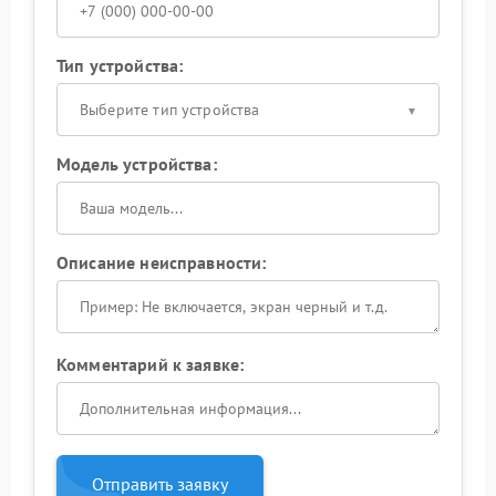
Тип устройства:
Выберите тип устройства
Модель устройства:
Описание неисправности:
Комментарий к заявке:
Отправить заявку