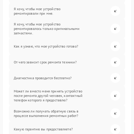
Я хочу, чтобы мое устройство
ремонтировали при мне.
Я хочу, чтобы мое устройство
ремонтировалось только оригинальными
запчастями.
Как я узнаю, что мое устройство готово?
От чего зависит срок ремонта техники?
Диагностика проводится бесплатно?
Может ли вместо меня принять устройство
после ремонта другой человек, контактный
телефон которого я предоставлю?
Возможно ли получать обратную связь в
процессе выполнения ремонтных работ?
Какую гарантию вы предоставляете?