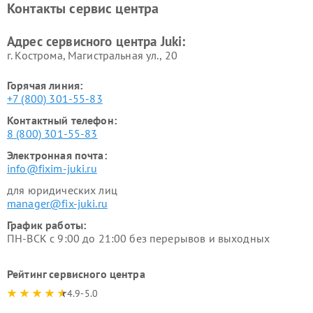
Контакты сервис центра
Адрес сервисного центра Juki:
г. Кострома, Магистральная ул., 20
Горячая линия:
+7 (800) 301-55-83
Контактный телефон:
8 (800) 301-55-83
Электронная почта:
info@fixim-juki.ru
для юридических лиц
manager@fix-juki.ru
График работы:
ПН-ВСК с 9:00 до 21:00 без перерывов и выходных
Рейтинг сервисного центра
4.9-5.0