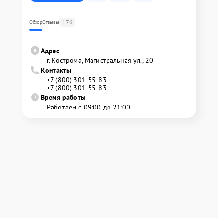
176
Обзор
Отзывы
Адрес
г. Кострома, Магистральная ул., 20
Контакты
+7 (800) 301-55-83
+7 (800) 301-55-83
Время работы
Работаем с 09:00 до 21:00