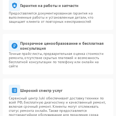
Гарантия на работы и запчасти
Предоставляется документированная гарантия на
выполненные работы и установленные детали, что
защищает клиента от повторных неисправностей
Прозрачное ценообразование и бесплатная
консультация
Точные прайс-листы, предварительная оценка стоимости
ремонта, отсутствие скрытых платежей и возможность
бесплатной консультации по телефону или онлайн на
сайте
Широкий спектр услуг
Сервисный центр Juki обеспечивает доставку техники по
всей РФ, бесплатную диагностику и качественный ремонт,
включая срочный ремонт. Клиенты могут отслеживать
статус ремонта онлайн. Также предоставляется
постгарантийное обслуживание для продления срока