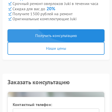
Срочный ремонт оверлоков Juki в течении часа
20%
Скидка для вас до
Получите 1500 рублей на ремонт
Оригинальные комплектующие Juki
Получить консультацию
Наши цены
Заказать консультацию
Контактный телефон: