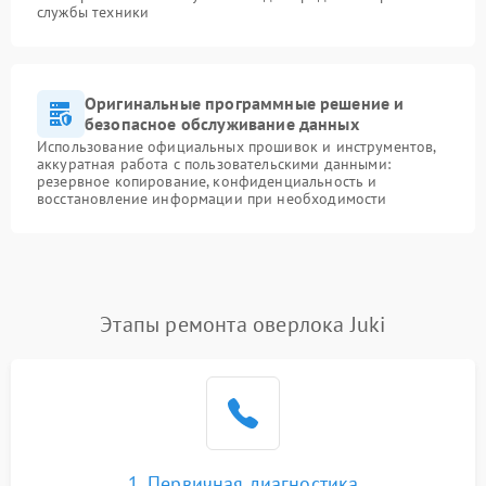
службы техники
Оригинальные программные решение и
безопасное обслуживание данных
Использование официальных прошивок и инструментов,
аккуратная работа с пользовательскими данными:
резервное копирование, конфиденциальность и
восстановление информации при необходимости
Этапы ремонта оверлока Juki
1. Первичная диагностика