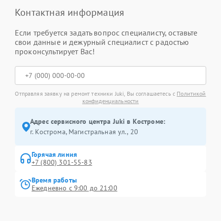
Контактная информация
Если требуется задать вопрос специалисту, оставьте
свои данные и дежурный специалист с радостью
проконсультирует Вас!
Отправляя заявку на ремонт техники Juki, Вы соглашаетесь с
Политикой
конфиденциальности
Адрес сервисного центра Juki в Костроме:
г. Кострома, Магистральная ул., 20
Горячая линия
+7 (800) 301-55-83
Время работы
Ежедневно с 9:00 до 21:00