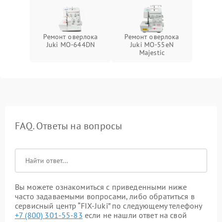
Ремонт оверлока
Ремонт оверлока
Juki MO-644DN
Juki MO-55eN
Majestic
FAQ. Ответы на вопросы
Вы можете ознакомиться с приведенными ниже
часто задаваемыми вопросами, либо обратиться в
сервисный центр “FIX-Juki” по следующему телефону
+7 (800) 301-55-83
если не нашли ответ на свой