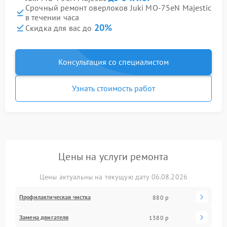
Срочный ремонт оверлоков Juki MO-75eN Majestic
в течении часа
20%
Скидка для вас до
Консультация со специалистом
Узнать стоимость работ
Цены на услуги ремонта
Цены актуальны на текущую дату 06.08.2026
Профилактическая чистка
880 р
Замена двигателя
1380 р