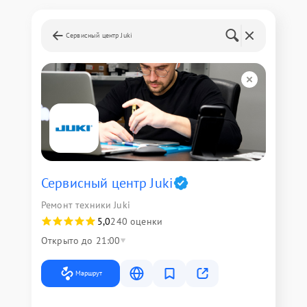
Сервисный центр Juki
Сервисный центр Juki
Ремонт техники Juki
5,0
240 оценки
Открыто до 21:00
Маршрут