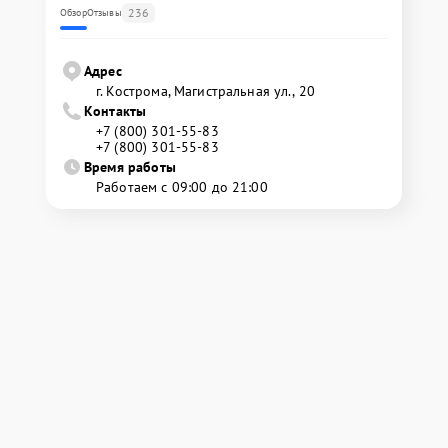
236
Обзор
Отзывы
Адрес
г. Кострома, Магистральная ул., 20
Контакты
+7 (800) 301-55-83
+7 (800) 301-55-83
Время работы
Работаем с 09:00 до 21:00