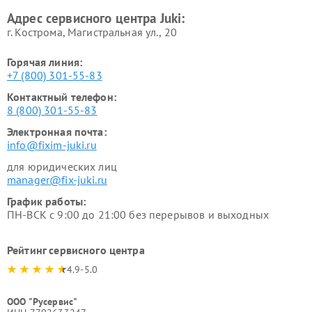
Адрес сервисного центра Juki:
г. Кострома, Магистральная ул., 20
Горячая линия:
+7 (800) 301-55-83
Контактный телефон:
8 (800) 301-55-83
Электронная почта:
info@fixim-juki.ru
для юридических лиц
manager@fix-juki.ru
График работы:
ПН-ВСК с 9:00 до 21:00 без перерывов и выходных
Рейтинг сервисного центра
4.9-5.0
ООО "Русервис"