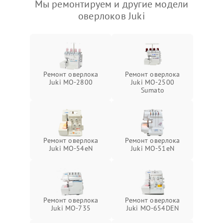
Мы ремонтируем и другие модели
оверлоков Juki
Ремонт оверлока
Ремонт оверлока
Juki MO-2800
Juki MO-2500
Sumato
Ремонт оверлока
Ремонт оверлока
Juki MO-54eN
Juki MO-51eN
Ремонт оверлока
Ремонт оверлока
Juki MO-735
Juki MO-654DEN