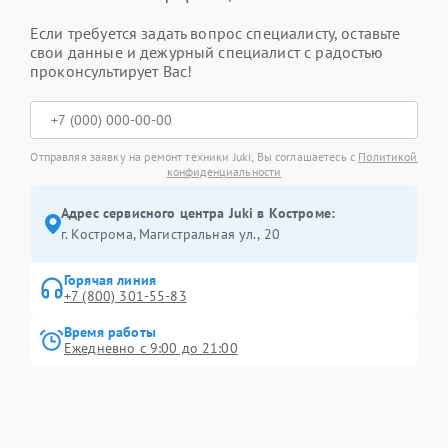
Если требуется задать вопрос специалисту, оставьте
свои данные и дежурный специалист с радостью
проконсультирует Вас!
Отправляя заявку на ремонт техники Juki, Вы соглашаетесь с
Политикой
конфиденциальности
Адрес сервисного центра Juki в Костроме:
г. Кострома, Магистральная ул., 20
Горячая линия
+7 (800) 301-55-83
Время работы
Ежедневно с 9:00 до 21:00