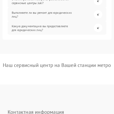
сервисные центры Juki?
Выполняете ли вы ремонт для юридических
лиц?
Какую документацию вы предоставляете
для юридических лиц?
Наш сервисный центр на Вашей станции метро
Контактная информация