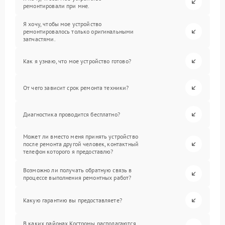
ремонтировали при мне.
Я хочу, чтобы мое устройство
ремонтировалось только оригинальными
запчастями.
Как я узнаю, что мое устройство готово?
От чего зависит срок ремонта техники?
Диагностика проводится бесплатно?
Может ли вместо меня принять устройство
после ремонта другой человек, контактный
телефон которого я предоставлю?
Возможно ли получать обратную связь в
процессе выполнения ремонтных работ?
Какую гарантию вы предоставляете?
В каких районах Костромы располагаются