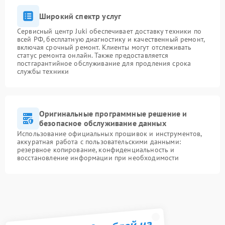
Широкий спектр услуг
Сервисный центр Juki обеспечивает доставку техники по
всей РФ, бесплатную диагностику и качественный ремонт,
включая срочный ремонт. Клиенты могут отслеживать
статус ремонта онлайн. Также предоставляется
постгарантийное обслуживание для продления срока
службы техники
Оригинальные программные решение и
безопасное обслуживание данных
Использование официальных прошивок и инструментов,
аккуратная работа с пользовательскими данными:
резервное копирование, конфиденциальность и
восстановление информации при необходимости