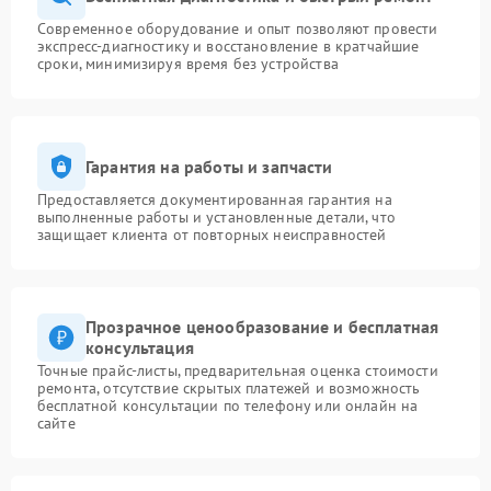
Современное оборудование и опыт позволяют провести
экспресс-диагностику и восстановление в кратчайшие
сроки, минимизируя время без устройства
Гарантия на работы и запчасти
Предоставляется документированная гарантия на
выполненные работы и установленные детали, что
защищает клиента от повторных неисправностей
Прозрачное ценообразование и бесплатная
консультация
Точные прайс-листы, предварительная оценка стоимости
ремонта, отсутствие скрытых платежей и возможность
бесплатной консультации по телефону или онлайн на
сайте