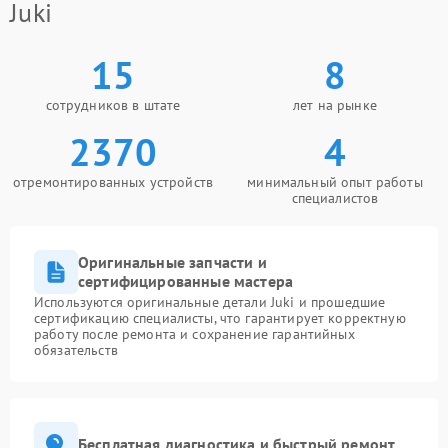
Juki
15
8
сотрудников в штате
лет на рынке
2370
4
отремонтированных устройств
минимальный опыт работы
специалистов
Оригинальные запчасти и
сертифицированные мастера
Используются оригинальные детали Juki и прошедшие
сертификацию специалисты, что гарантирует корректную
работу после ремонта и сохранение гарантийных
обязательств
Бесплатная диагностика и быстрый ремонт