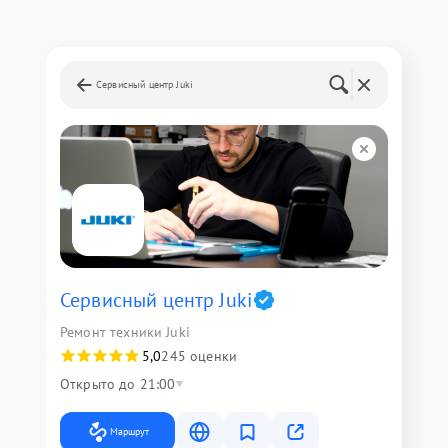
Сервисный центр Juki
Сервисный центр Juki
Ремонт техники Juki
5,0
245 оценки
Открыто до 21:00
Маршрут