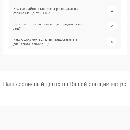
В каких районах Костромы располагаются
сервисные центры Juki?
Выполняете ли вы ремонт для юридических
лиц?
Какую документацию вы предоставляете
для юридических лиц?
Наш сервисный центр на Вашей станции метро