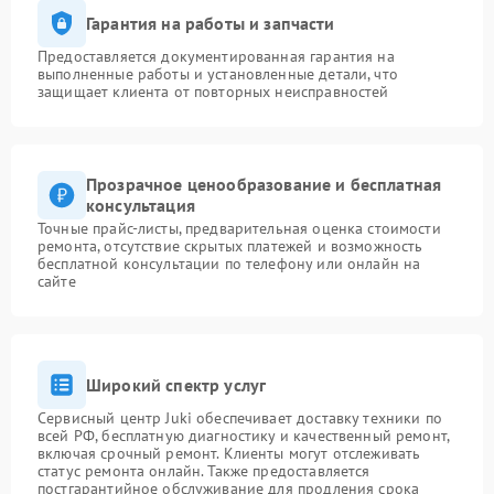
Гарантия на работы и запчасти
Предоставляется документированная гарантия на
выполненные работы и установленные детали, что
защищает клиента от повторных неисправностей
Прозрачное ценообразование и бесплатная
консультация
Точные прайс-листы, предварительная оценка стоимости
ремонта, отсутствие скрытых платежей и возможность
бесплатной консультации по телефону или онлайн на
сайте
Широкий спектр услуг
Сервисный центр Juki обеспечивает доставку техники по
всей РФ, бесплатную диагностику и качественный ремонт,
включая срочный ремонт. Клиенты могут отслеживать
статус ремонта онлайн. Также предоставляется
постгарантийное обслуживание для продления срока