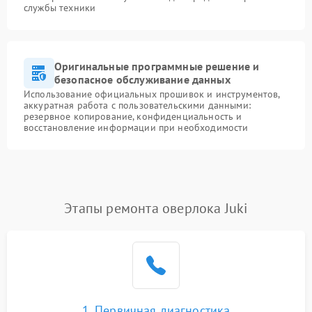
службы техники
Оригинальные программные решение и
безопасное обслуживание данных
Использование официальных прошивок и инструментов,
аккуратная работа с пользовательскими данными:
резервное копирование, конфиденциальность и
восстановление информации при необходимости
Этапы ремонта оверлока Juki
1. Первичная диагностика