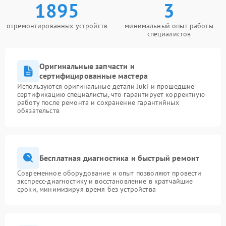
1895
3
отремонтированных устройств
минимальный опыт работы
специалистов
Оригинальные запчасти и
сертифицированные мастера
Используются оригинальные детали Juki и прошедшие
сертификацию специалисты, что гарантирует корректную
работу после ремонта и сохранение гарантийных
обязательств
Бесплатная диагностика и быстрый ремонт
Современное оборудование и опыт позволяют провести
экспресс-диагностику и восстановление в кратчайшие
сроки, минимизируя время без устройства