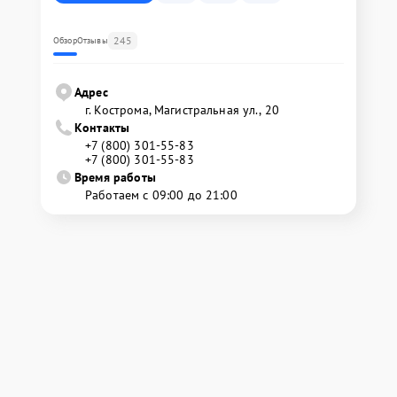
245
Обзор
Отзывы
Адрес
г. Кострома, Магистральная ул., 20
Контакты
+7 (800) 301-55-83
+7 (800) 301-55-83
Время работы
Работаем с 09:00 до 21:00