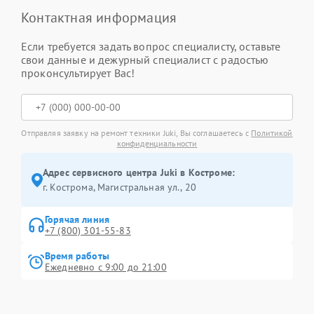
Контактная информация
Если требуется задать вопрос специалисту, оставьте
свои данные и дежурный специалист с радостью
проконсультирует Вас!
Отправляя заявку на ремонт техники Juki, Вы соглашаетесь с
Политикой
конфиденциальности
Адрес сервисного центра Juki в Костроме:
г. Кострома, Магистральная ул., 20
Горячая линия
+7 (800) 301-55-83
Время работы
Ежедневно с 9:00 до 21:00