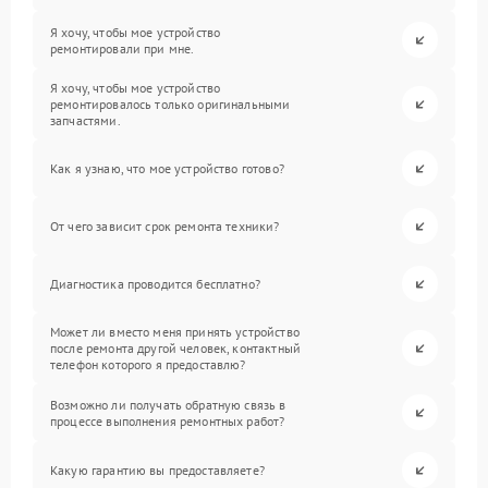
Я хочу, чтобы мое устройство
ремонтировали при мне.
Я хочу, чтобы мое устройство
ремонтировалось только оригинальными
запчастями.
Как я узнаю, что мое устройство готово?
От чего зависит срок ремонта техники?
Диагностика проводится бесплатно?
Может ли вместо меня принять устройство
после ремонта другой человек, контактный
телефон которого я предоставлю?
Возможно ли получать обратную связь в
процессе выполнения ремонтных работ?
Какую гарантию вы предоставляете?