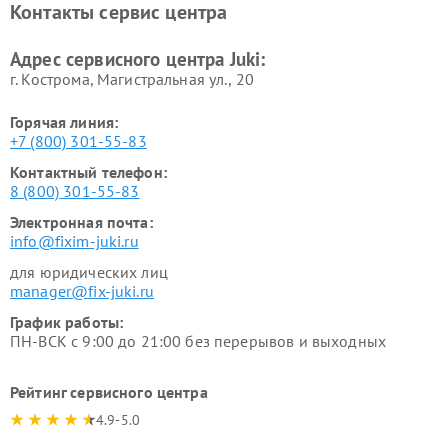
Контакты сервис центра
Адрес сервисного центра Juki:
г. Кострома, Магистральная ул., 20
Горячая линия:
+7 (800) 301-55-83
Контактный телефон:
8 (800) 301-55-83
Электронная почта:
info@fixim-juki.ru
для юридических лиц
manager@fix-juki.ru
График работы:
ПН-ВСК с 9:00 до 21:00 без перерывов и выходных
Рейтинг сервисного центра
4.9-5.0