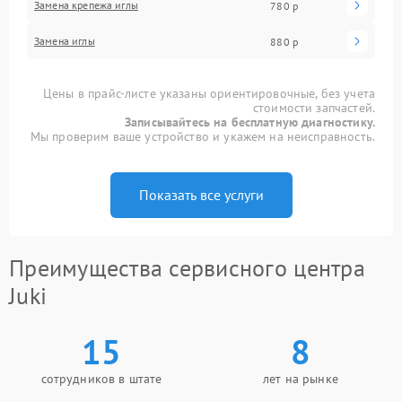
Замена крепежа иглы
780 р
Замена иглы
880 р
Цены в прайс-листе указаны ориентировочные, без учета
стоимости запчастей.
Записывайтесь на бесплатную диагностику.
Мы проверим ваше устройство и укажем на неисправность.
Показать все услуги
Преимущества сервисного центра
Juki
15
8
сотрудников в штате
лет на рынке