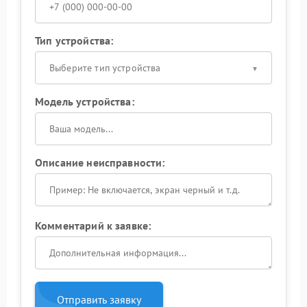
Тип устройства:
Выберите тип устройства
Модель устройства:
Описание неисправности:
Комментарий к заявке:
Отправить заявку