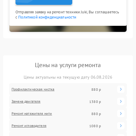
Отправляя заявку на ремонт техники Juki, Вы соглашаетесь
с
Политикой конфиденциальности
Цены на услуги ремонта
Цены актуальны на текущую дату 06.08.2026
Профилактическая чистка
880 р
Замена двигателя
1380 р
Ремонт натяжителя нити
880 р
Ремонт игловодителя
1080 р