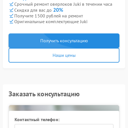
Срочный ремонт оверлоков Juki в течении часа
20%
Скидка для вас до
Получите 1500 рублей на ремонт
Оригинальные комплектующие Juki
Получить консультацию
Наши цены
Заказать консультацию
Контактный телефон: