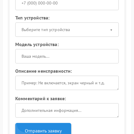
Тип устройства:
Выберите тип устройства
Модель устройства:
Описание неисправности:
Комментарий к заявке:
Отправить заявку