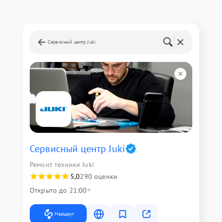
Сервисный центр Juki
Сервисный центр Juki
Ремонт техники Juki
5,0
290 оценки
Открыто до 21:00
Маршрут