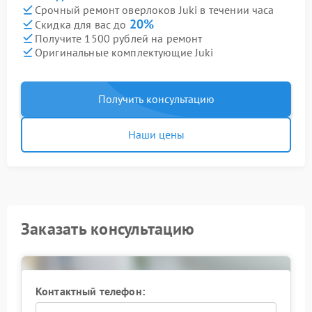
Срочный ремонт оверлоков Juki в течении часа
20%
Скидка для вас до
Получите 1500 рублей на ремонт
Оригинальные комплектующие Juki
Получить консультацию
Наши цены
Заказать консультацию
Контактный телефон: