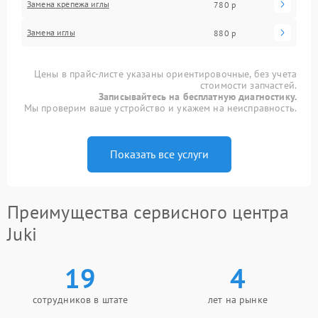
Замена крепежа иглы
780 р
Замена иглы
880 р
Цены в прайс-листе указаны ориентировочные, без учета
стоимости запчастей.
Записывайтесь на бесплатную диагностику.
Мы проверим ваше устройство и укажем на неисправность.
Показать все услуги
Преимущества сервисного центра
Juki
19
4
сотрудников в штате
лет на рынке