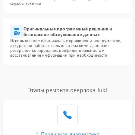
службы техники
Оригинальные программные решение и
безопасное обслуживание данных
Использование официальных прошивок и инструментов,
аккуратная работа с пользовательскими данными:
резервное копирование, конфиденциальность и
восстановление информации при необходимости
Этапы ремонта оверлока Juki
1. Первичная диагностика