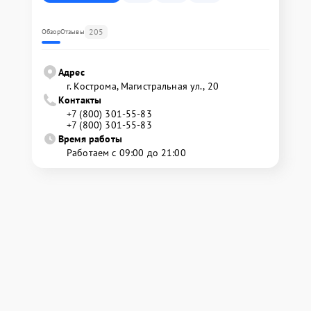
205
Обзор
Отзывы
Адрес
г. Кострома, Магистральная ул., 20
Контакты
+7 (800) 301-55-83
+7 (800) 301-55-83
Время работы
Работаем с 09:00 до 21:00