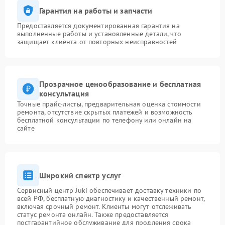
Гарантия на работы и запчасти
Предоставляется документированная гарантия на
выполненные работы и установленные детали, что
защищает клиента от повторных неисправностей
Прозрачное ценообразование и бесплатная
консультация
Точные прайс-листы, предварительная оценка стоимости
ремонта, отсутствие скрытых платежей и возможность
бесплатной консультации по телефону или онлайн на
сайте
Широкий спектр услуг
Сервисный центр Juki обеспечивает доставку техники по
всей РФ, бесплатную диагностику и качественный ремонт,
включая срочный ремонт. Клиенты могут отслеживать
статус ремонта онлайн. Также предоставляется
постгарантийное обслуживание для продления срока