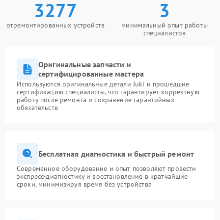
3277
3
отремонтированных устройств
минимальный опыт работы
специалистов
Оригинальные запчасти и
сертифицированные мастера
Используются оригинальные детали Juki и прошедшие
сертификацию специалисты, что гарантирует корректную
работу после ремонта и сохранение гарантийных
обязательств
Бесплатная диагностика и быстрый ремонт
Современное оборудование и опыт позволяют провести
экспресс-диагностику и восстановление в кратчайшие
сроки, минимизируя время без устройства