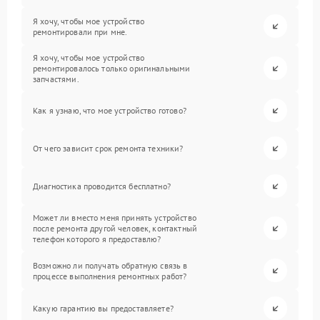
Я хочу, чтобы мое устройство
ремонтировали при мне.
Я хочу, чтобы мое устройство
ремонтировалось только оригинальными
запчастями.
Как я узнаю, что мое устройство готово?
От чего зависит срок ремонта техники?
Диагностика проводится бесплатно?
Может ли вместо меня принять устройство
после ремонта другой человек, контактный
телефон которого я предоставлю?
Возможно ли получать обратную связь в
процессе выполнения ремонтных работ?
Какую гарантию вы предоставляете?