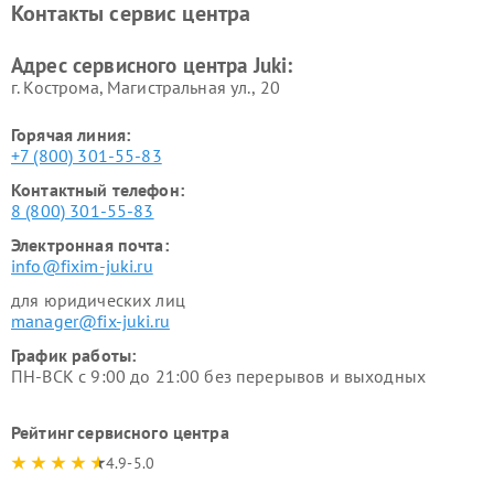
Контакты сервис центра
Адрес сервисного центра Juki:
г. Кострома, Магистральная ул., 20
Горячая линия:
+7 (800) 301-55-83
Контактный телефон:
8 (800) 301-55-83
Электронная почта:
info@fixim-juki.ru
для юридических лиц
manager@fix-juki.ru
График работы:
ПН-ВСК с 9:00 до 21:00 без перерывов и выходных
Рейтинг сервисного центра
4.9-5.0