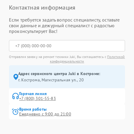
Контактная информация
Если требуется задать вопрос специалисту, оставьте
свои данные и дежурный специалист с радостью
проконсультирует Вас!
Отправляя заявку на ремонт техники Juki, Вы соглашаетесь с
Политикой
конфиденциальности
Адрес сервисного центра Juki в Костроме:
г. Кострома, Магистральная ул., 20
Горячая линия
+7 (800) 301-55-83
Время работы
Ежедневно с 9:00 до 21:00