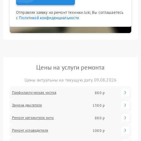
Отправляя заявку на ремонт техники Juki, Вы соглашаетесь
с
Политикой конфиденциальности
Цены на услуги ремонта
Цены актуальны на текущую дату 09.08.2026
Профилактическая чистка
880 р
Замена двигателя
1380 р
Ремонт натяжителя нити
880 р
Ремонт игловодителя
1080 р