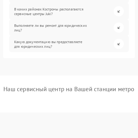
В каких районах Костромы располагаются
сервисные центры Juki?
Выполняете ли вы ремонт для юридических
лиц?
Какую документацию вы предоставляете
для юридических лиц?
Наш сервисный центр на Вашей станции метро