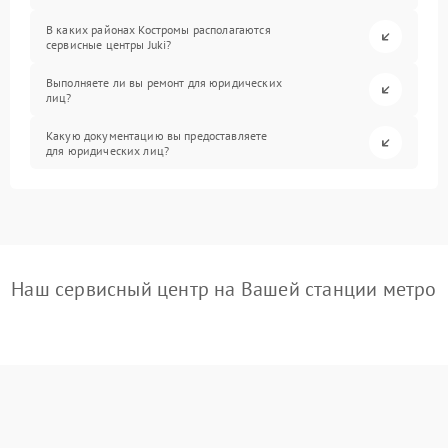
В каких районах Костромы располагаются
сервисные центры Juki?
Выполняете ли вы ремонт для юридических
лиц?
Какую документацию вы предоставляете
для юридических лиц?
Наш сервисный центр на Вашей станции метро