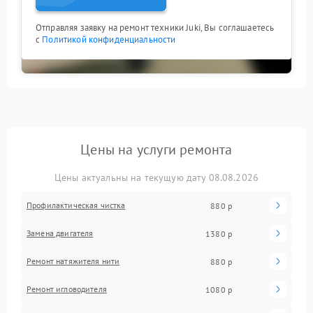
Отправляя заявку на ремонт техники Juki, Вы соглашаетесь
с
Политикой конфиденциальности
Цены на услуги ремонта
Цены актуальны на текущую дату 08.08.2026
Профилактическая чистка
880 р
Замена двигателя
1380 р
Ремонт натяжителя нити
880 р
Ремонт игловодителя
1080 р