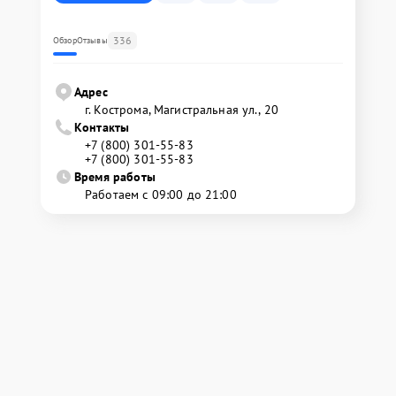
336
Обзор
Отзывы
Адрес
г. Кострома, Магистральная ул., 20
Контакты
+7 (800) 301-55-83
+7 (800) 301-55-83
Время работы
Работаем с 09:00 до 21:00