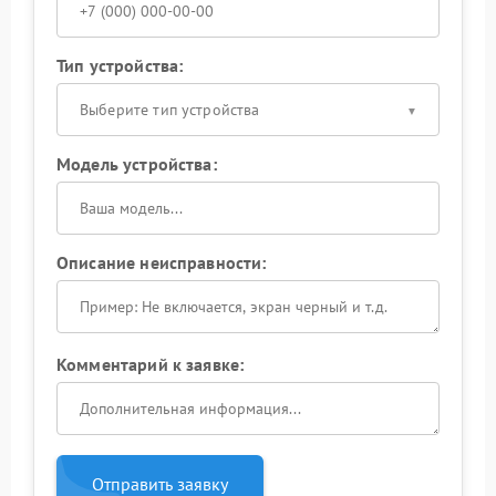
Тип устройства:
Выберите тип устройства
Модель устройства:
Описание неисправности:
Комментарий к заявке:
Отправить заявку