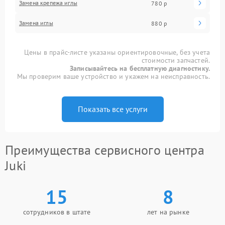
Замена крепежа иглы
780 р
Замена иглы
880 р
Цены в прайс-листе указаны ориентировочные, без учета
стоимости запчастей.
Записывайтесь на бесплатную диагностику.
Мы проверим ваше устройство и укажем на неисправность.
Показать все услуги
Преимущества сервисного центра
Juki
15
8
сотрудников в штате
лет на рынке