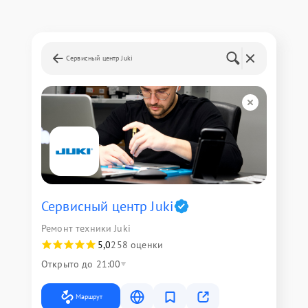
Сервисный центр Juki
Сервисный центр Juki
Ремонт техники Juki
5,0
258 оценки
Открыто до 21:00
Маршрут