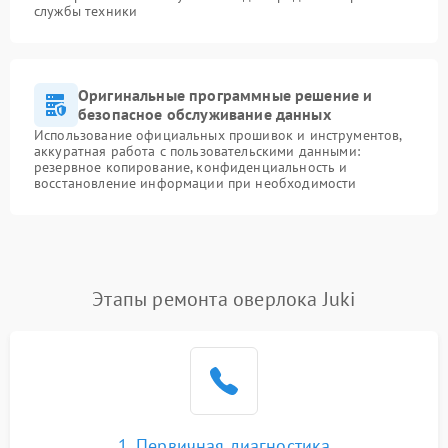
службы техники
Оригинальные программные решение и
безопасное обслуживание данных
Использование официальных прошивок и инструментов,
аккуратная работа с пользовательскими данными:
резервное копирование, конфиденциальность и
восстановление информации при необходимости
Этапы ремонта оверлока Juki
1. Первичная диагностика