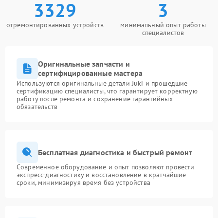
3329
3
отремонтированных устройств
минимальный опыт работы
специалистов
Оригинальные запчасти и
сертифицированные мастера
Используются оригинальные детали Juki и прошедшие
сертификацию специалисты, что гарантирует корректную
работу после ремонта и сохранение гарантийных
обязательств
Бесплатная диагностика и быстрый ремонт
Современное оборудование и опыт позволяют провести
экспресс-диагностику и восстановление в кратчайшие
сроки, минимизируя время без устройства