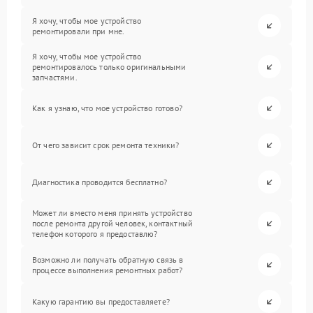
Я хочу, чтобы мое устройство
ремонтировали при мне.
Я хочу, чтобы мое устройство
ремонтировалось только оригинальными
запчастями.
Как я узнаю, что мое устройство готово?
От чего зависит срок ремонта техники?
Диагностика проводится бесплатно?
Может ли вместо меня принять устройство
после ремонта другой человек, контактный
телефон которого я предоставлю?
Возможно ли получать обратную связь в
процессе выполнения ремонтных работ?
Какую гарантию вы предоставляете?