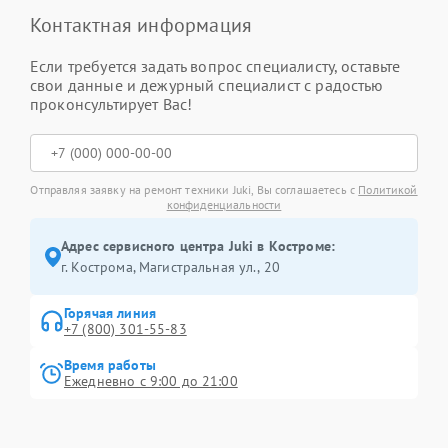
Контактная информация
Если требуется задать вопрос специалисту, оставьте
свои данные и дежурный специалист с радостью
проконсультирует Вас!
Отправляя заявку на ремонт техники Juki, Вы соглашаетесь с
Политикой
конфиденциальности
Адрес сервисного центра Juki в Костроме:
г. Кострома, Магистральная ул., 20
Горячая линия
+7 (800) 301-55-83
Время работы
Ежедневно с 9:00 до 21:00