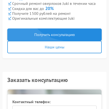
Срочный ремонт оверлоков Juki в течении часа
20%
Скидка для вас до
Получите 1500 рублей на ремонт
Оригинальные комплектующие Juki
Получить консультацию
Наши цены
Заказать консультацию
Контактный телефон: