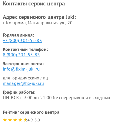
Контакты сервис центра
Адрес сервисного центра Juki:
г. Кострома, Магистральная ул., 20
Горячая линия:
+7 (800) 301-55-83
Контактный телефон:
8 (800) 301-55-83
Электронная почта:
info@fixim-juki.ru
для юридических лиц
manager@fix-juki.ru
График работы:
ПН-ВСК с 9:00 до 21:00 без перерывов и выходных
Рейтинг сервисного центра
4.9-5.0