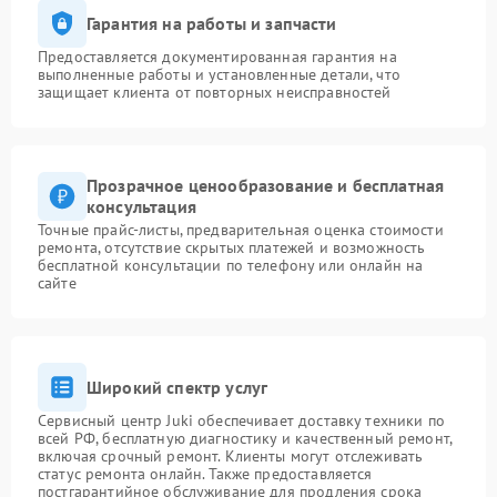
Гарантия на работы и запчасти
Предоставляется документированная гарантия на
выполненные работы и установленные детали, что
защищает клиента от повторных неисправностей
Прозрачное ценообразование и бесплатная
консультация
Точные прайс-листы, предварительная оценка стоимости
ремонта, отсутствие скрытых платежей и возможность
бесплатной консультации по телефону или онлайн на
сайте
Широкий спектр услуг
Сервисный центр Juki обеспечивает доставку техники по
всей РФ, бесплатную диагностику и качественный ремонт,
включая срочный ремонт. Клиенты могут отслеживать
статус ремонта онлайн. Также предоставляется
постгарантийное обслуживание для продления срока