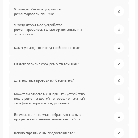
Я хочу, чтобы мое устройство
ремонтировали при мне.
Я хочу, чтобы мое устройство
ремонтировалось только оригинальными
запчастями.
Как я узнаю, что мое устройство готово?
От чего зависит срок ремонта техники?
Диагностика проводится бесплатно?
Может ли вместо меня принять устройство
после ремонта другой человек, контактный
телефон которого я предоставлю?
Возможно ли получать обратную связь в
процессе выполнения ремонтных работ?
Какую гарантию вы предоставляете?