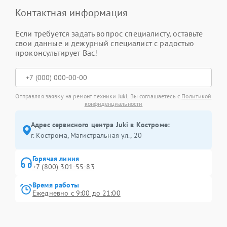
Контактная информация
Если требуется задать вопрос специалисту, оставьте
свои данные и дежурный специалист с радостью
проконсультирует Вас!
Отправляя заявку на ремонт техники Juki, Вы соглашаетесь с
Политикой
конфиденциальности
Адрес сервисного центра Juki в Костроме:
г. Кострома, Магистральная ул., 20
Горячая линия
+7 (800) 301-55-83
Время работы
Ежедневно с 9:00 до 21:00