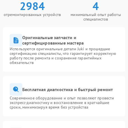
2984
4
отремонтированных устройств
минимальный опыт работы
специалистов
Оригинальные запчасти и
сертифицированные мастера
Используются оригинальные детали Juki и прошедшие
сертификацию специалисты, что гарантирует корректную
работу после ремонта и сохранение гарантийных
обязательств
Бесплатная диагностика и быстрый ремонт
Современное оборудование и опыт позволяют провести
экспресс-диагностику и восстановление в кратчайшие
сроки, минимизируя время без устройства