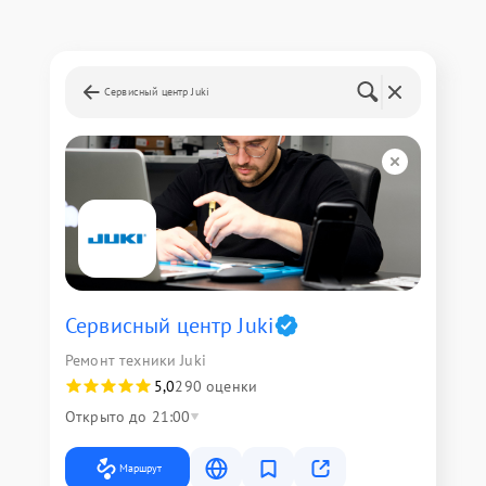
Сервисный центр Juki
Сервисный центр Juki
Ремонт техники Juki
5,0
290 оценки
Открыто до 21:00
Маршрут