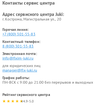
Контакты сервис центра
Адрес сервисного центра Juki:
г. Кострома, Магистральная ул., 20
Горячая линия:
+7 (800) 301-55-83
Контактный телефон:
8 (800) 301-55-83
Электронная почта:
info@fixim-juki.ru
для юридических лиц
manager@fix-juki.ru
График работы:
ПН-ВСК с 9:00 до 21:00 без перерывов и выходных
Рейтинг сервисного центра
4.9-5.0