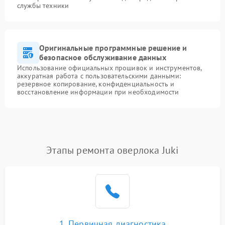
службы техники
Оригинальные программные решение и
безопасное обслуживание данных
Использование официальных прошивок и инструментов,
аккуратная работа с пользовательскими данными:
резервное копирование, конфиденциальность и
восстановление информации при необходимости
Этапы ремонта оверлока Juki
1. Первичная диагностика