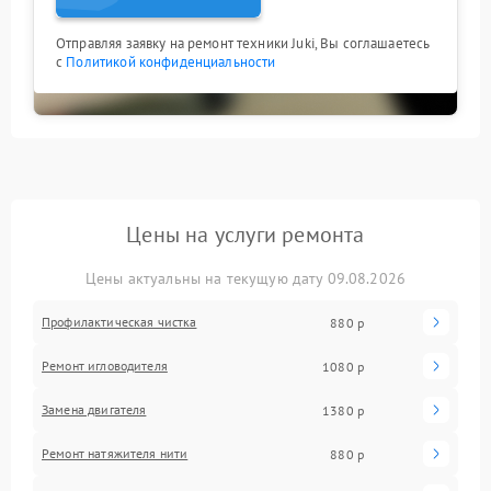
Отправляя заявку на ремонт техники Juki, Вы соглашаетесь
с
Политикой конфиденциальности
Цены на услуги ремонта
Цены актуальны на текущую дату 09.08.2026
Профилактическая чистка
880 р
Ремонт игловодителя
1080 р
Замена двигателя
1380 р
Ремонт натяжителя нити
880 р