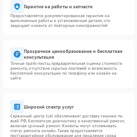
Гарантия на работы и запчасти
Предоставляется документированная гарантия на
выполненные работы и установленные детали, что
защищает клиента от повторных неисправностей
Прозрачное ценообразование и бесплатная
консультация
Точные прайс-листы, предварительная оценка стоимости
ремонта, отсутствие скрытых платежей и возможность
бесплатной консультации по телефону или онлайн на
сайте
Широкий спектр услуг
Сервисный центр Juki обеспечивает доставку техники по
всей РФ, бесплатную диагностику и качественный ремонт,
включая срочный ремонт. Клиенты могут отслеживать
статус ремонта онлайн. Также предоставляется
постгарантийное обслуживание для продления срока