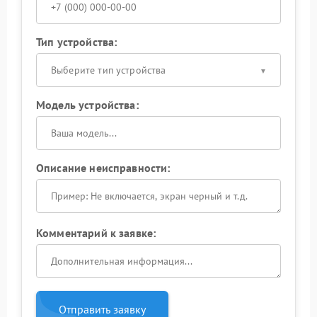
Тип устройства:
Выберите тип устройства
Модель устройства:
Описание неисправности:
Комментарий к заявке:
Отправить заявку