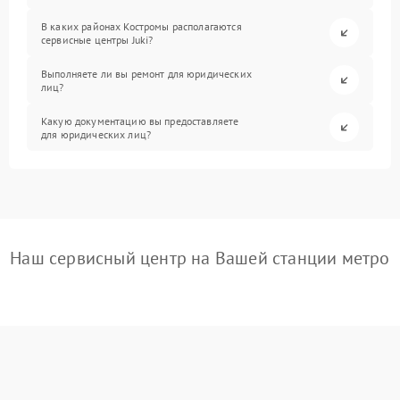
В каких районах Костромы располагаются
сервисные центры Juki?
Выполняете ли вы ремонт для юридических
лиц?
Какую документацию вы предоставляете
для юридических лиц?
Наш сервисный центр на Вашей станции метро