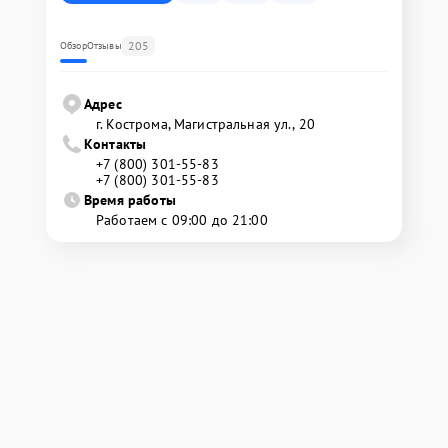
205
Обзор
Отзывы
Адрес
г. Кострома, Магистральная ул., 20
Контакты
+7 (800) 301-55-83
+7 (800) 301-55-83
Время работы
Работаем с 09:00 до 21:00