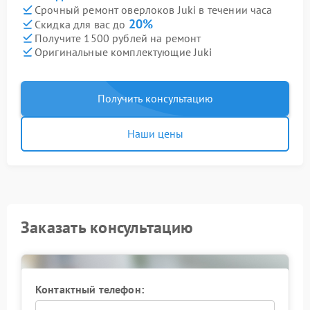
Срочный ремонт оверлоков Juki в течении часа
20%
Скидка для вас до
Получите 1500 рублей на ремонт
Оригинальные комплектующие Juki
Получить консультацию
Наши цены
Заказать консультацию
Контактный телефон: