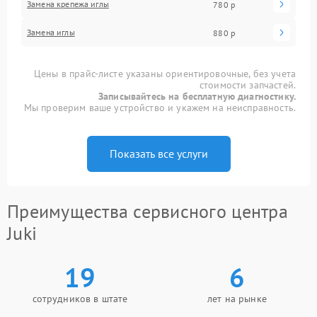
Замена крепежа иглы
780 р
Замена иглы
880 р
Цены в прайс-листе указаны ориентировочные, без учета
стоимости запчастей.
Записывайтесь на бесплатную диагностику.
Мы проверим ваше устройство и укажем на неисправность.
Показать все услуги
Преимущества сервисного центра
Juki
19
6
сотрудников в штате
лет на рынке