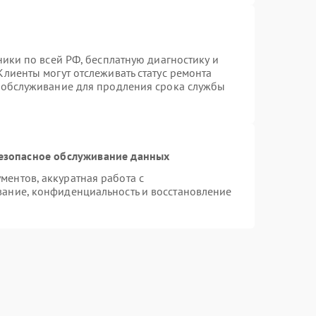
ники по всей РФ, бесплатную диагностику и
лиенты могут отслеживать статус ремонта
е обслуживание для продления срока службы
езопасное обслуживание данных
ентов, аккуратная работа с
ание, конфиденциальность и восстановление