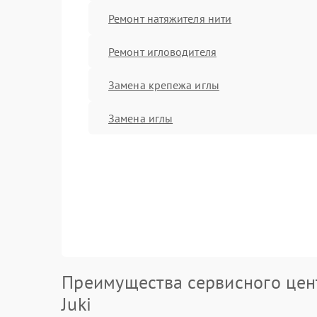
Ремонт натяжителя нити
Ремонт игловодителя
Замена крепежа иглы
Замена иглы
Преимущества сервисного цен
Juki