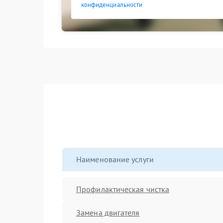
конфиденциальности
Наименование услуги
Профилактическая чистка
Замена двигателя