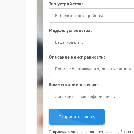
Тип устройства:
Выберите тип устройства
Модель устройства:
Описание неисправности:
Комментарий к заявке:
Отправить заявку
Отправляя заявку на ремонт техники Juki, Вы сог