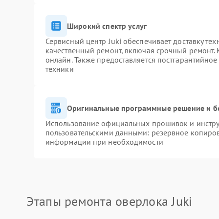
Широкий спектр услуг
Сервисный центр Juki обеспечивает доставку тех
качественный ремонт, включая срочный ремонт. К
онлайн. Также предоставляется постгарантийно
техники
Оригинальные программные решение и б
Использование официальных прошивок и инструм
пользовательскими данными: резервное копиров
информации при необходимости
Этапы ремонта оверлока Juki