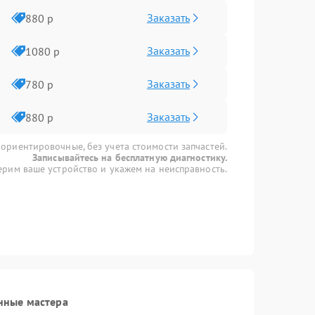
Заказать
880 р
Заказать
1080 р
Заказать
780 р
Заказать
880 р
 ориентировочные, без учета стоимости запчастей.
Записывайтесь на бесплатную диагностику.
рим ваше устройство и укажем на неисправность.
нные мастера