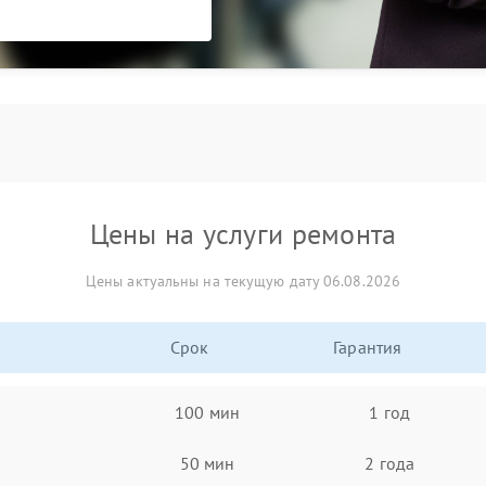
Цены на услуги ремонта
Цены актуальны на текущую дату 06.08.2026
Срок
Гарантия
100 мин
1 год
50 мин
2 года