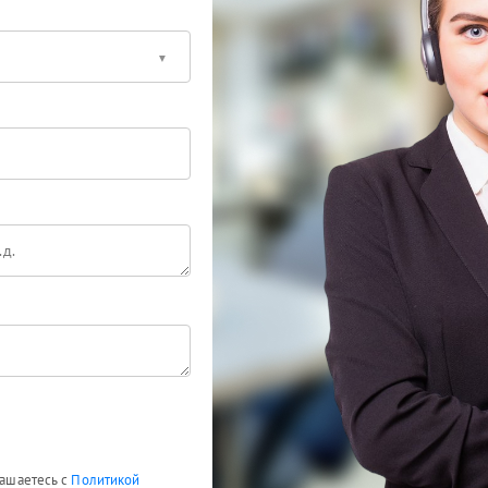
лашаетесь с
Политикой