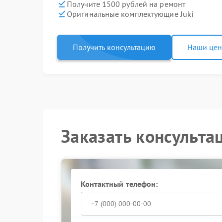
Получите 1500 рублей на ремонт
Оригинальные комплектующие Juki
Получить консультацию
Наши це
Заказать консульта
Контактный телефон: