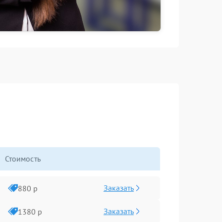
Стоимость
Заказать
880 р
Заказать
1380 р