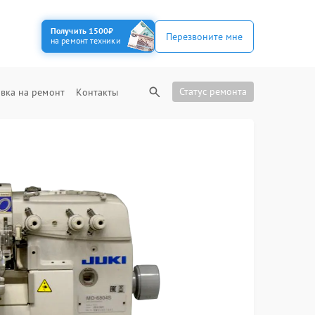
Получить 1500₽
Перезвоните мне
на ремонт техники
Статус ремонта
вка на ремонт
Контакты