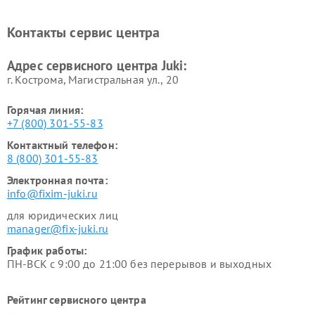
Контакты сервис центра
Адрес сервисного центра Juki:
г. Кострома, Магистральная ул., 20
Горячая линия:
+7 (800) 301-55-83
Контактный телефон:
8 (800) 301-55-83
Электронная почта:
info@fixim-juki.ru
для юридических лиц
manager@fix-juki.ru
График работы:
ПН-ВСК с 9:00 до 21:00 без перерывов и выходных
Рейтинг сервисного центра