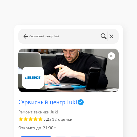
Сервисный центр Juki
Сервисный центр Juki
Ремонт техники Juki
5,0
212 оценки
Открыто до 21:00