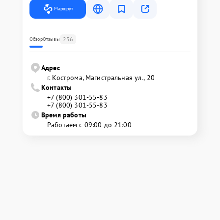
Маршрут
236
Обзор
Отзывы
Адрес
г. Кострома, Магистральная ул., 20
Контакты
+7 (800) 301-55-83
+7 (800) 301-55-83
Время работы
Работаем с 09:00 до 21:00