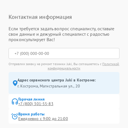
Контактная информация
Если требуется задать вопрос специалисту, оставьте
свои данные и дежурный специалист с радостью
проконсультирует Вас!
Отправляя заявку на ремонт техники Juki, Вы соглашаетесь с
Политикой
конфиденциальности
Адрес сервисного центра Juki в Костроме:
г. Кострома, Магистральная ул., 20
Горячая линия
+7 (800) 301-55-83
Время работы
Ежедневно с 9:00 до 21:00