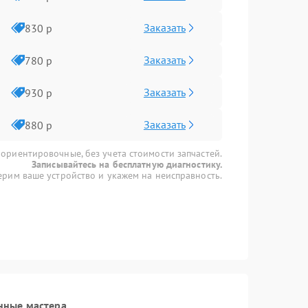
Заказать
830 р
Заказать
780 р
Заказать
930 р
Заказать
880 р
 ориентировочные, без учета стоимости запчастей.
Записывайтесь на бесплатную диагностику.
рим ваше устройство и укажем на неисправность.
нные мастера