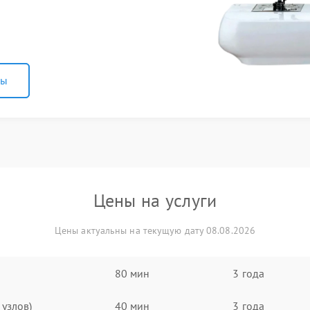
ны
Цены на услуги
Цены актуальны на текущую дату 08.08.2026
80 мин
3 года
узлов)
40 мин
3 года