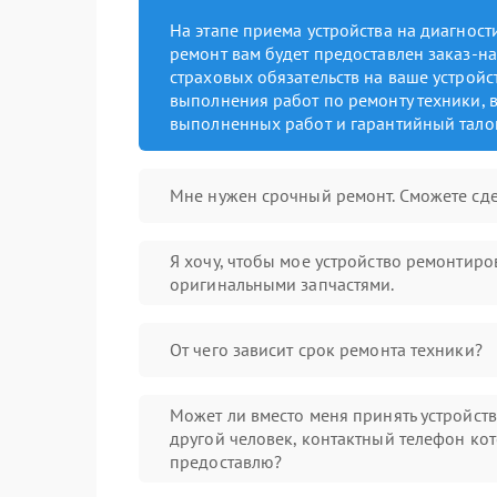
На этапе приема устройства на диагнос
ремонт вам будет предоставлен заказ-на
страховых обязательств на ваше устройст
выполнения работ по ремонту техники, в
выполненных работ и гарантийный тало
Мне нужен срочный ремонт. Сможете сде
Я хочу, чтобы мое устройство ремонтиро
оригинальными запчастями.
От чего зависит срок ремонта техники?
Может ли вместо меня принять устройст
другой человек, контактный телефон кот
предоставлю?