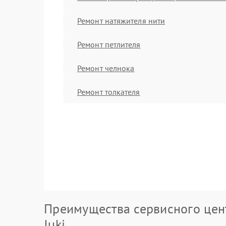
Ремонт натяжителя нити
Ремонт петлителя
Ремонт челнока
Ремонт толкателя
Преимущества сервисного цен
Juki