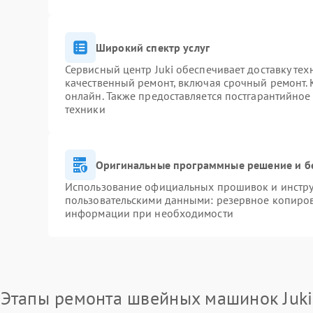
Широкий спектр услуг
Сервисный центр Juki обеспечивает доставку тех
качественный ремонт, включая срочный ремонт. К
онлайн. Также предоставляется постгарантийно
техники
Оригинальные программные решение и б
Использование официальных прошивок и инструм
пользовательскими данными: резервное копиров
информации при необходимости
Этапы ремонта швейных машинок Juki