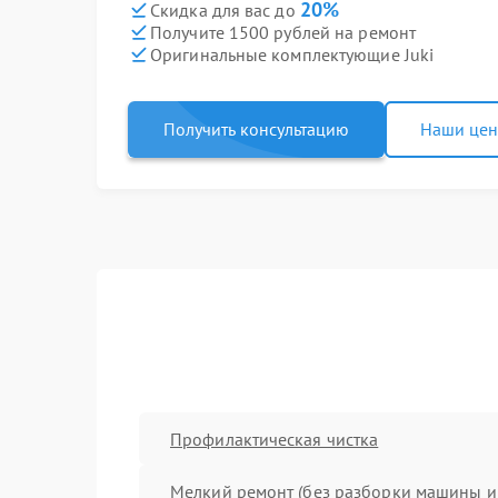
20%
Скидка для вас до
Получите 1500 рублей на ремонт
Оригинальные комплектующие Juki
Получить консультацию
Наши це
Профилактическая чистка
Мелкий ремонт (без разборки машины и 