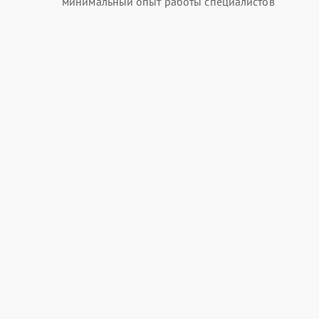
минимальный опыт работы специалистов