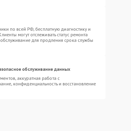
ники по всей РФ, бесплатную диагностику и
лиенты могут отслеживать статус ремонта
е обслуживание для продления срока службы
езопасное обслуживание данных
ентов, аккуратная работа с
ание, конфиденциальность и восстановление