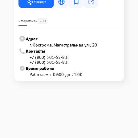
Маршрут
200
Обзор
Отзывы
Адрес
г. Кострома, Магистральная ул., 20
Контакты
+7 (800) 301-55-83
+7 (800) 301-55-83
Время работы
Работаем с 09:00 до 21:00