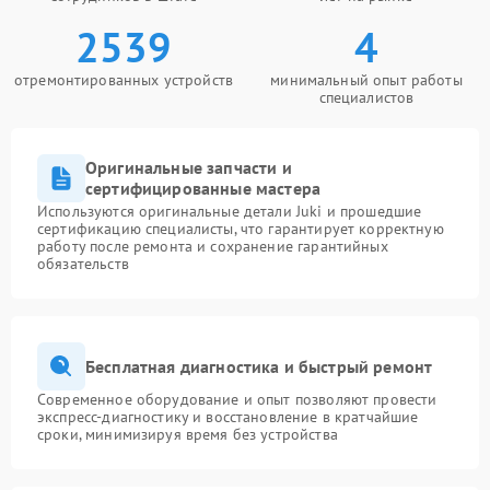
2539
4
отремонтированных устройств
минимальный опыт работы
специалистов
Оригинальные запчасти и
сертифицированные мастера
Используются оригинальные детали Juki и прошедшие
сертификацию специалисты, что гарантирует корректную
работу после ремонта и сохранение гарантийных
обязательств
Бесплатная диагностика и быстрый ремонт
Современное оборудование и опыт позволяют провести
экспресс-диагностику и восстановление в кратчайшие
сроки, минимизируя время без устройства