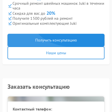
Срочный ремонт швейных машинок Juki в течении
часа
20%
Скидка для вас до
Получите 1500 рублей на ремонт
Оригинальные комплектующие Juki
Получить консультацию
Наши цены
Заказать консультацию
Контактный телефон: