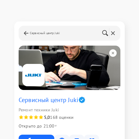
Сервисный центр Juki
Сервисный центр Juki
Ремонт техники Juki
5,0
168 оценки
Открыто до 21:00