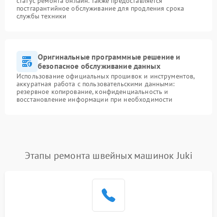
статус ремонта онлайн. Также предоставляется
постгарантийное обслуживание для продления срока
службы техники
Оригинальные программные решение и
безопасное обслуживание данных
Использование официальных прошивок и инструментов,
аккуратная работа с пользовательскими данными:
резервное копирование, конфиденциальность и
восстановление информации при необходимости
Этапы ремонта швейных машинок Juki