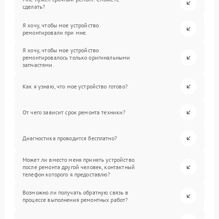
сделать?
Я хочу, чтобы мое устройство
ремонтировали при мне.
Я хочу, чтобы мое устройство
ремонтировалось только оригинальными
запчастями.
Как я узнаю, что мое устройство готово?
От чего зависит срок ремонта техники?
Диагностика проводится бесплатно?
Может ли вместо меня принять устройство
после ремонта другой человек, контактный
телефон которого я предоставлю?
Возможно ли получать обратную связь в
процессе выполнения ремонтных работ?