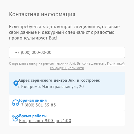
Контактная информация
Если требуется задать вопрос специалисту, оставьте
свои данные и дежурный специалист с радостью
проконсультирует Вас!
Отправляя заявку на ремонт техники Juki, Вы соглашаетесь с
Политикой
конфиденциальности
Адрес сервисного центра Juki в Костроме:
г. Кострома, Магистральная ул., 20
Горячая линия
+7 (800) 301-55-83
Время работы
Ежедневно с 9:00 до 21:00