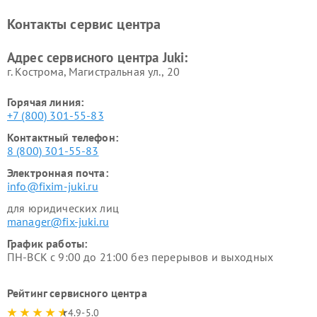
Контакты сервис центра
Адрес сервисного центра Juki:
г. Кострома, Магистральная ул., 20
Горячая линия:
+7 (800) 301-55-83
Контактный телефон:
8 (800) 301-55-83
Электронная почта:
info@fixim-juki.ru
для юридических лиц
manager@fix-juki.ru
График работы:
ПН-ВСК с 9:00 до 21:00 без перерывов и выходных
Рейтинг сервисного центра
4.9-5.0