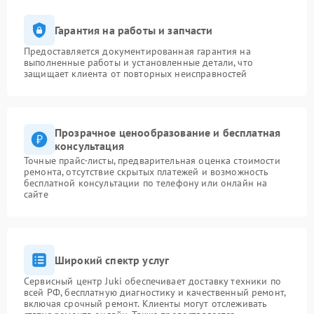
Гарантия на работы и запчасти
Предоставляется документированная гарантия на
выполненные работы и установленные детали, что
защищает клиента от повторных неисправностей
Прозрачное ценообразование и бесплатная
консультация
Точные прайс-листы, предварительная оценка стоимости
ремонта, отсутствие скрытых платежей и возможность
бесплатной консультации по телефону или онлайн на
сайте
Широкий спектр услуг
Сервисный центр Juki обеспечивает доставку техники по
всей РФ, бесплатную диагностику и качественный ремонт,
включая срочный ремонт. Клиенты могут отслеживать