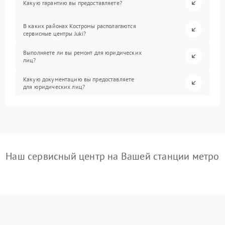
Какую гарантию вы предоставляете?
В каких районах Костромы располагаются
сервисные центры Juki?
Выполняете ли вы ремонт для юридических
лиц?
Какую документацию вы предоставляете
для юридических лиц?
Наш сервисный центр на Вашей станции метро