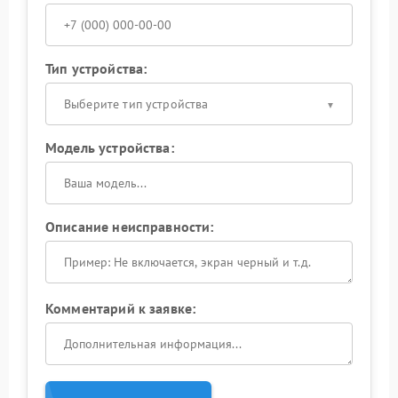
Тип устройства:
Выберите тип устройства
Модель устройства:
Описание неисправности:
Комментарий к заявке: