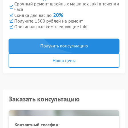
Срочный ремонт швейных машинок Juki в течении
часа
20%
Скидка для вас до
Получите 1500 рублей на ремонт
Оригинальные комплектующие Juki
Получить консультацию
Наши цены
Заказать консультацию
Контактный телефон: