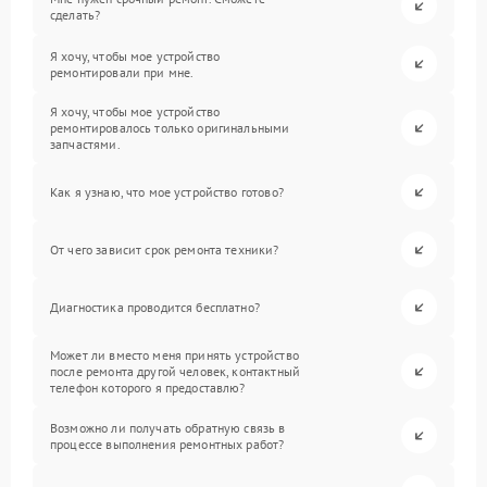
сделать?
Я хочу, чтобы мое устройство
ремонтировали при мне.
Я хочу, чтобы мое устройство
ремонтировалось только оригинальными
запчастями.
Как я узнаю, что мое устройство готово?
От чего зависит срок ремонта техники?
Диагностика проводится бесплатно?
Может ли вместо меня принять устройство
после ремонта другой человек, контактный
телефон которого я предоставлю?
Возможно ли получать обратную связь в
процессе выполнения ремонтных работ?