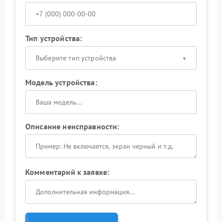
Тип устройства:
Выберите тип устройства
Модель устройства:
Описание неисправности:
Комментарий к заявке: