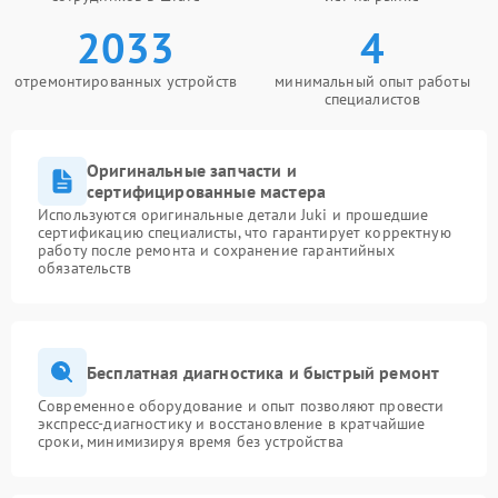
2033
4
отремонтированных устройств
минимальный опыт работы
специалистов
Оригинальные запчасти и
сертифицированные мастера
Используются оригинальные детали Juki и прошедшие
сертификацию специалисты, что гарантирует корректную
работу после ремонта и сохранение гарантийных
обязательств
Бесплатная диагностика и быстрый ремонт
Современное оборудование и опыт позволяют провести
экспресс-диагностику и восстановление в кратчайшие
сроки, минимизируя время без устройства