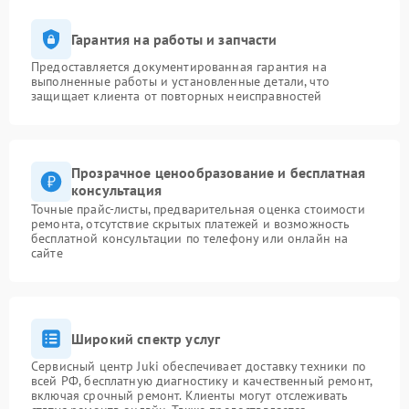
Гарантия на работы и запчасти
Предоставляется документированная гарантия на
выполненные работы и установленные детали, что
защищает клиента от повторных неисправностей
Прозрачное ценообразование и бесплатная
консультация
Точные прайс-листы, предварительная оценка стоимости
ремонта, отсутствие скрытых платежей и возможность
бесплатной консультации по телефону или онлайн на
сайте
Широкий спектр услуг
Сервисный центр Juki обеспечивает доставку техники по
всей РФ, бесплатную диагностику и качественный ремонт,
включая срочный ремонт. Клиенты могут отслеживать