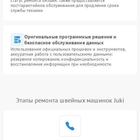
статус ремонта онлайн. Также предоставляется
постгарантийное обслуживание для продления срока
службы техники
Оригинальные программные решение и
безопасное обслуживание данных
Использование официальных прошивок и инструментов,
аккуратная работа с пользовательскими данными:
резервное копирование, конфиденциальность и
восстановление информации при необходимости
Этапы ремонта швейных машинок Juki