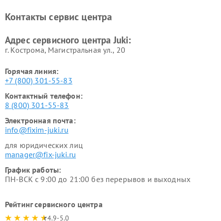
Контакты сервис центра
Адрес сервисного центра Juki:
г. Кострома, Магистральная ул., 20
Горячая линия:
+7 (800) 301-55-83
Контактный телефон:
8 (800) 301-55-83
Электронная почта:
info@fixim-juki.ru
для юридических лиц
manager@fix-juki.ru
График работы:
ПН-ВСК с 9:00 до 21:00 без перерывов и выходных
Рейтинг сервисного центра
4.9-5.0