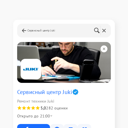
Сервисный центр Juki
Сервисный центр Juki
Ремонт техники Juki
5,0
282 оценки
Открыто до 21:00