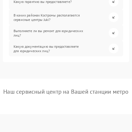
Какую гарантию вы предоставляете?
В каких районах Костромы располагаются
сервисные центры Juki?
Выполняете ли вы ремонт для юридических
лиц?
Какую документацию вы предоставляете
для юридических лиц?
Наш сервисный центр на Вашей станции метро