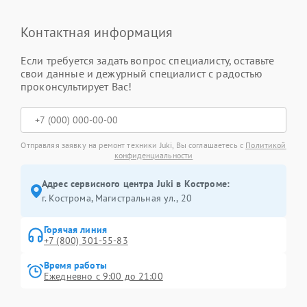
Контактная информация
Если требуется задать вопрос специалисту, оставьте
свои данные и дежурный специалист с радостью
проконсультирует Вас!
Отправляя заявку на ремонт техники Juki, Вы соглашаетесь с
Политикой
конфиденциальности
Адрес сервисного центра Juki в Костроме:
г. Кострома, Магистральная ул., 20
Горячая линия
+7 (800) 301-55-83
Время работы
Ежедневно с 9:00 до 21:00