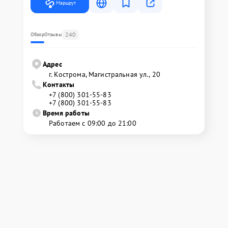
Маршрут
240
Обзор
Отзывы
Адрес
г. Кострома, Магистральная ул., 20
Контакты
+7 (800) 301-55-83
+7 (800) 301-55-83
Время работы
Работаем с 09:00 до 21:00