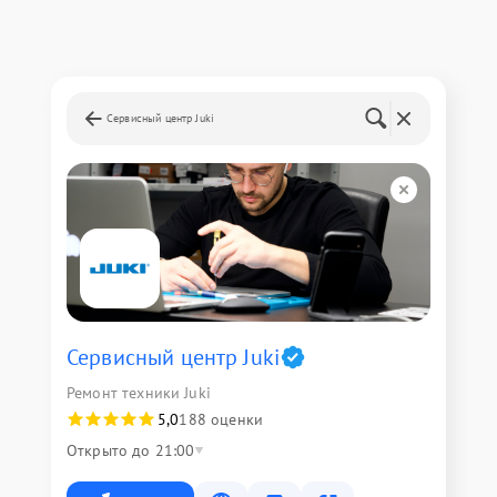
Сервисный центр Juki
Сервисный центр Juki
Ремонт техники Juki
5,0
188 оценки
Открыто до 21:00