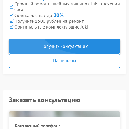
Срочный ремонт швейных машинок Juki в течении
часа
20%
Скидка для вас до
Получите 1500 рублей на ремонт
Оригинальные комплектующие Juki
Получить консультацию
Наши цены
Заказать консультацию
Контактный телефон: