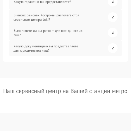
Какую гарантию вы предоставляете?
В каких районах Костромы располагаются
сервисные центры Juki?
Выполняете ли вы ремонт для юридических
лиц?
Какую документацию вы предоставляете
для юридических лиц?
Наш сервисный центр на Вашей станции метро