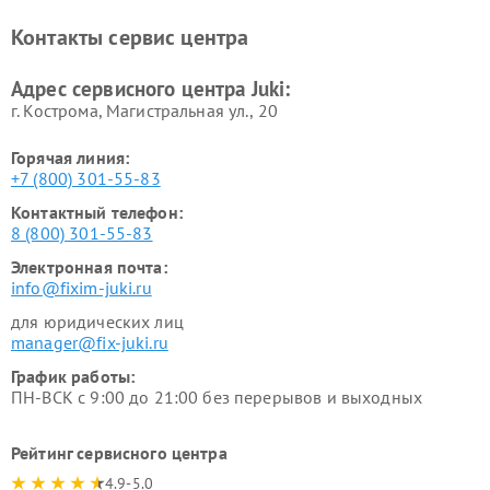
Контакты сервис центра
Адрес сервисного центра Juki:
г. Кострома, Магистральная ул., 20
Горячая линия:
+7 (800) 301-55-83
Контактный телефон:
8 (800) 301-55-83
Электронная почта:
info@fixim-juki.ru
для юридических лиц
manager@fix-juki.ru
График работы:
ПН-ВСК с 9:00 до 21:00 без перерывов и выходных
Рейтинг сервисного центра
4.9-5.0