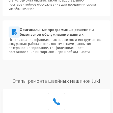
статус ремонта онлайн. Также предоставляется
постгарантийное обслуживание для продления срока
службы техники
Оригинальные программные решение и
безопасное обслуживание данных
Использование официальных прошивок и инструментов,
аккуратная работа с пользовательскими данными:
резервное копирование, конфиденциальность и
восстановление информации при необходимости
Этапы ремонта швейных машинок Juki