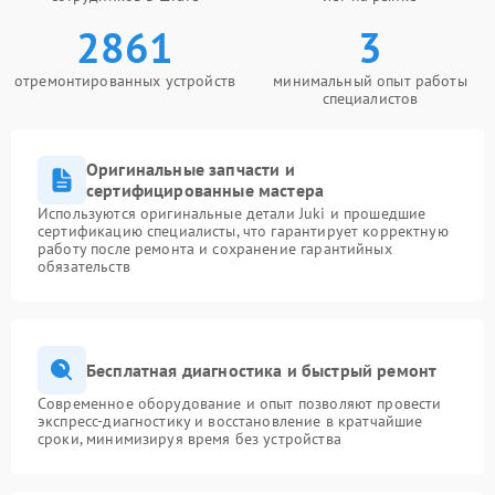
2861
3
отремонтированных устройств
минимальный опыт работы
специалистов
Оригинальные запчасти и
сертифицированные мастера
Используются оригинальные детали Juki и прошедшие
сертификацию специалисты, что гарантирует корректную
работу после ремонта и сохранение гарантийных
обязательств
Бесплатная диагностика и быстрый ремонт
Современное оборудование и опыт позволяют провести
экспресс-диагностику и восстановление в кратчайшие
сроки, минимизируя время без устройства