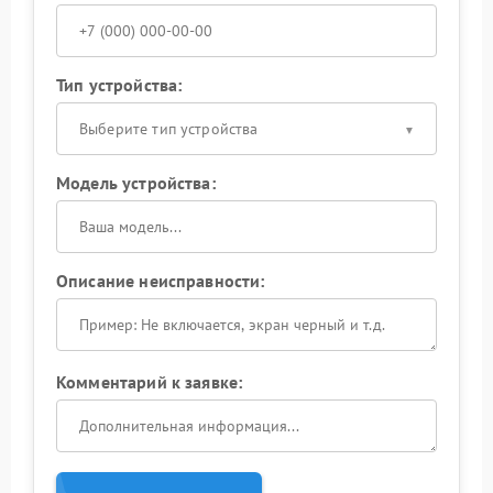
Тип устройства:
Выберите тип устройства
Модель устройства:
Описание неисправности:
Комментарий к заявке: