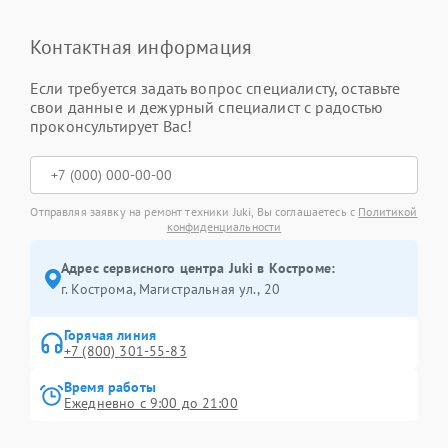
Контактная информация
Если требуется задать вопрос специалисту, оставьте
свои данные и дежурный специалист с радостью
проконсультирует Вас!
Отправляя заявку на ремонт техники Juki, Вы соглашаетесь с
Политикой
конфиденциальности
Адрес сервисного центра Juki в Костроме:
г. Кострома, Магистральная ул., 20
Горячая линия
+7 (800) 301-55-83
Время работы
Ежедневно с 9:00 до 21:00