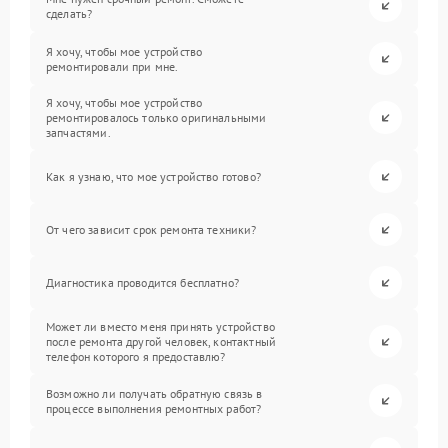
сделать?
Я хочу, чтобы мое устройство
ремонтировали при мне.
Я хочу, чтобы мое устройство
ремонтировалось только оригинальными
запчастями.
Как я узнаю, что мое устройство готово?
От чего зависит срок ремонта техники?
Диагностика проводится бесплатно?
Может ли вместо меня принять устройство
после ремонта другой человек, контактный
телефон которого я предоставлю?
Возможно ли получать обратную связь в
процессе выполнения ремонтных работ?