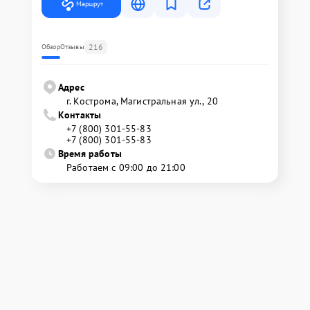
Маршрут
216
Обзор
Отзывы
Адрес
г. Кострома, Магистральная ул., 20
Контакты
+7 (800) 301-55-83
+7 (800) 301-55-83
Время работы
Работаем с 09:00 до 21:00