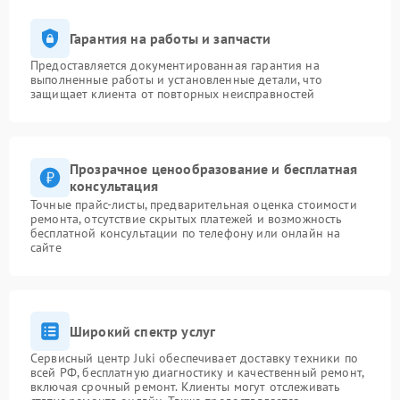
Гарантия на работы и запчасти
Предоставляется документированная гарантия на
выполненные работы и установленные детали, что
защищает клиента от повторных неисправностей
Прозрачное ценообразование и бесплатная
консультация
Точные прайс-листы, предварительная оценка стоимости
ремонта, отсутствие скрытых платежей и возможность
бесплатной консультации по телефону или онлайн на
сайте
Широкий спектр услуг
Сервисный центр Juki обеспечивает доставку техники по
всей РФ, бесплатную диагностику и качественный ремонт,
включая срочный ремонт. Клиенты могут отслеживать