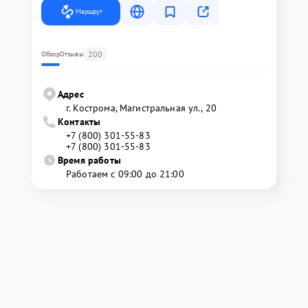
Маршрут
200
Обзор
Отзывы
Адрес
г. Кострома, Магистральная ул., 20
Контакты
+7 (800) 301-55-83
+7 (800) 301-55-83
Время работы
Работаем с 09:00 до 21:00