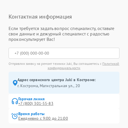
Контактная информация
Если требуется задать вопрос специалисту, оставьте
свои данные и дежурный специалист с радостью
проконсультирует Вас!
Отправляя заявку на ремонт техники Juki, Вы соглашаетесь с
Политикой
конфиденциальности
Адрес сервисного центра Juki в Костроме:
г. Кострома, Магистральная ул., 20
Горячая линия
+7 (800) 301-55-83
Время работы
Ежедневно с 9:00 до 21:00