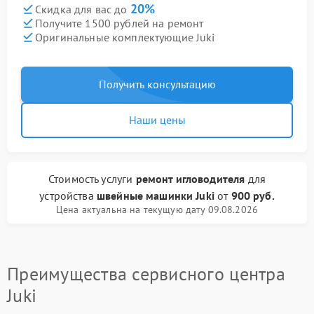
20%
Скидка для вас до
Получите 1500 рублей на ремонт
Оригинальные комплектующие Juki
Получить консультацию
Наши цены
Стоимость услуги
ремонт игловодителя
для
устройства
швейные машинки Juki
от
900 руб.
Цена актуальна на текущую дату 09.08.2026
Преимущества сервисного центра
Juki