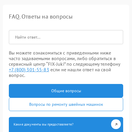
FAQ. Ответы на вопросы
Вы можете ознакомиться с приведенными ниже
часто задаваемыми вопросами, либо обратиться в
сервисный центр “FIX-Juki” по следующему телефону
+7 (800) 301-55-83
если не нашли ответ на свой
вопрос.
Общие вопросы
Вопросы по ремонту швейных машинок
Какие документы вы предоставляете?