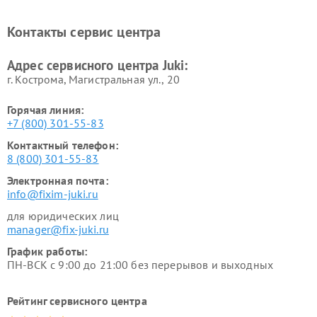
Контакты сервис центра
Адрес сервисного центра Juki:
г. Кострома, Магистральная ул., 20
Горячая линия:
+7 (800) 301-55-83
Контактный телефон:
8 (800) 301-55-83
Электронная почта:
info@fixim-juki.ru
для юридических лиц
manager@fix-juki.ru
График работы:
ПН-ВСК с 9:00 до 21:00 без перерывов и выходных
Рейтинг сервисного центра