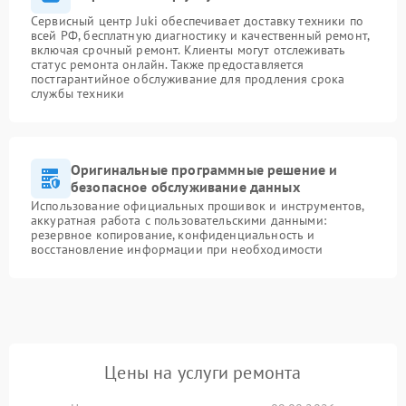
Сервисный центр Juki обеспечивает доставку техники по
всей РФ, бесплатную диагностику и качественный ремонт,
включая срочный ремонт. Клиенты могут отслеживать
статус ремонта онлайн. Также предоставляется
постгарантийное обслуживание для продления срока
службы техники
Оригинальные программные решение и
безопасное обслуживание данных
Использование официальных прошивок и инструментов,
аккуратная работа с пользовательскими данными:
резервное копирование, конфиденциальность и
восстановление информации при необходимости
Цены на услуги ремонта