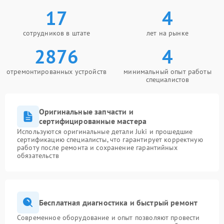
17
4
сотрудников в штате
лет на рынке
2876
4
отремонтированных устройств
минимальный опыт работы
специалистов
Оригинальные запчасти и
сертифицированные мастера
Используются оригинальные детали Juki и прошедшие
сертификацию специалисты, что гарантирует корректную
работу после ремонта и сохранение гарантийных
обязательств
Бесплатная диагностика и быстрый ремонт
Современное оборудование и опыт позволяют провести