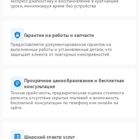
экспресс-диагностику и восстановление в кратчайшие
сроки, минимизируя время без устройства
Гарантия на работы и запчасти
Предоставляется документированная гарантия на
выполненные работы и установленные детали, что
защищает клиента от повторных неисправностей
Прозрачное ценообразование и бесплатная
консультация
Точные прайс-листы, предварительная оценка стоимости
ремонта, отсутствие скрытых платежей и возможность
бесплатной консультации по телефону или онлайн на
сайте
Широкий спектр услуг