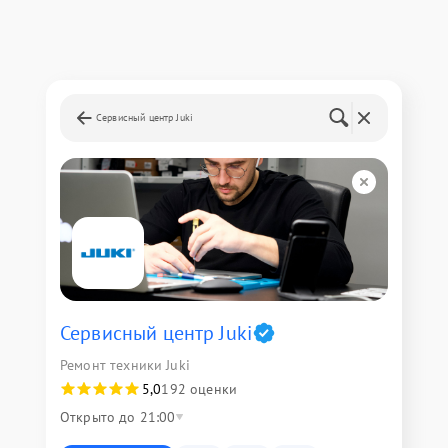
Сервисный центр Juki
Сервисный центр Juki
Ремонт техники Juki
5,0
192 оценки
Открыто до 21:00