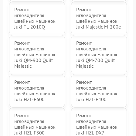
Ремонт
Ремонт
игловодителя
игловодителя
швейных машинок
швейных машинок
Juki TL-2010Q
Juki Majestic M-200e
Ремонт
Ремонт
игловодителя
игловодителя
швейных машинок
швейных машинок
Juki QM-900 Quilt
Juki QM-700 Quilt
Majestic
Majestic
Ремонт
Ремонт
игловодителя
игловодителя
швейных машинок
швейных машинок
Juki HZL-F600
Juki HZL-F400
Ремонт
Ремонт
игловодителя
игловодителя
швейных машинок
швейных машинок
Juki HZL-F300
Juki HZL-DX7