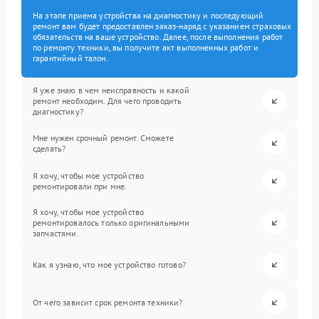
На этапе приема устройства на диагностику и последующий
ремонт вам будет предоставлен заказ-наряд с указанием страховых
обязательств на ваше устройство. Далее, после выполнения работ
по ремонту техники, вы получите акт выполненных работ и
гарантийный талон.
Я уже знаю в чем неисправность и какой
ремонт необходим. Для чего проводить
диагностику?
Мне нужен срочный ремонт. Сможете
сделать?
Я хочу, чтобы мое устройство
ремонтировали при мне.
Я хочу, чтобы мое устройство
ремонтировалось только оригинальными
запчастями.
Как я узнаю, что мое устройство готово?
От чего зависит срок ремонта техники?