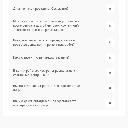
Диагностика проводится бесплатно?
Может ли вместо меня принять устройство
после ремонта другой человек, контактный
телефон которого я предоставлю?
Возможно ли получать обратную связь в
процессе выполнения ремонтных работ?
Какую гарантию вы предоставляете?
В каких районах Костромы располагаются
сервисные центры Juki?
Выполняете ли вы ремонт для юридических
лиц?
Какую документацию вы предоставляете
для юридических лиц?