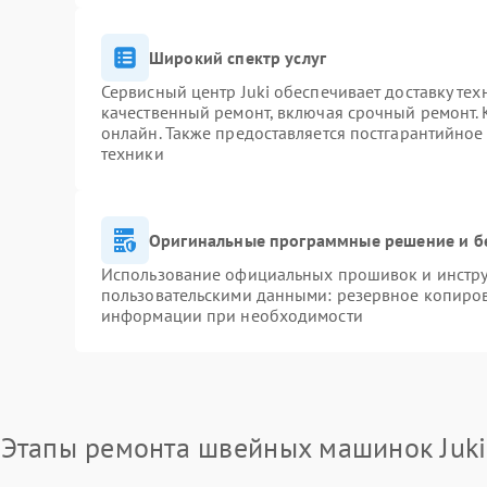
Широкий спектр услуг
Сервисный центр Juki обеспечивает доставку тех
качественный ремонт, включая срочный ремонт. К
онлайн. Также предоставляется постгарантийно
техники
Оригинальные программные решение и б
Использование официальных прошивок и инструм
пользовательскими данными: резервное копиров
информации при необходимости
Этапы ремонта швейных машинок Juki