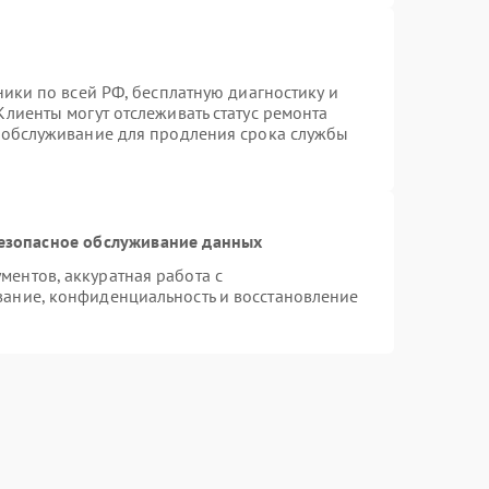
ники по всей РФ, бесплатную диагностику и
лиенты могут отслеживать статус ремонта
е обслуживание для продления срока службы
езопасное обслуживание данных
ентов, аккуратная работа с
ание, конфиденциальность и восстановление