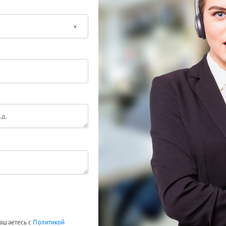
лашаетесь с
Политикой