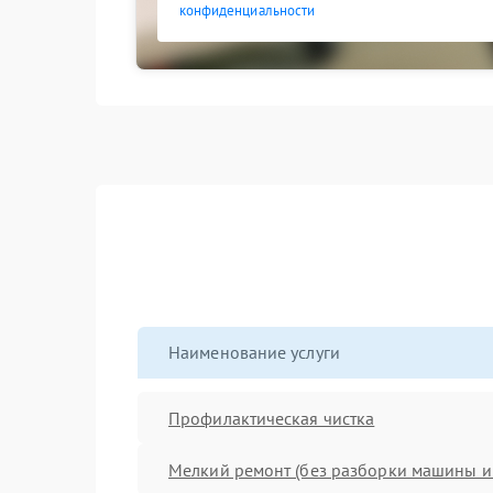
конфиденциальности
Наименование услуги
Профилактическая чистка
Мелкий ремонт (без разборки машины и 