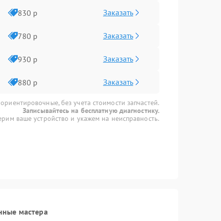
Заказать
830 р
Заказать
780 р
Заказать
930 р
Заказать
880 р
 ориентировочные, без учета стоимости запчастей.
Записывайтесь на бесплатную диагностику.
рим ваше устройство и укажем на неисправность.
нные мастера