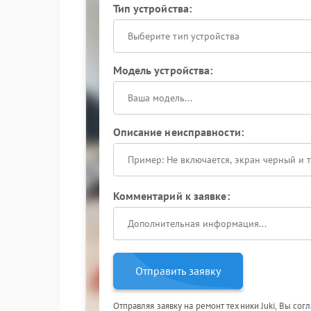
Тип устройства:
Выберите тип устройства
Модель устройства:
Описание неисправности:
Комментарий к заявке:
Отправить заявку
Отправляя заявку на ремонт техники Juki, Вы сог