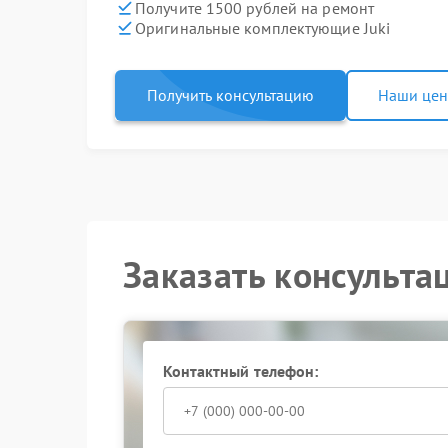
Получите 1500 рублей на ремонт
Оригинальные комплектующие Juki
Получить консультацию
Наши це
Заказать консульта
Контактный телефон: