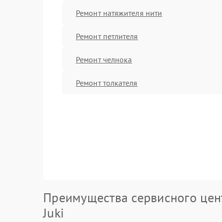
Ремонт натяжителя нити
Ремонт петлителя
Ремонт челнока
Ремонт толкателя
Преимущества сервисного цен
Juki