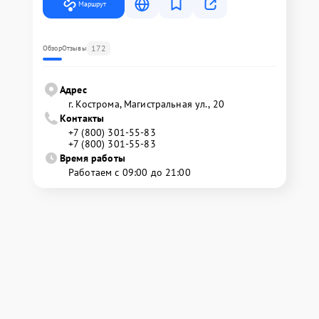
Маршрут
172
Обзор
Отзывы
Адрес
г. Кострома, Магистральная ул., 20
Контакты
+7 (800) 301-55-83
+7 (800) 301-55-83
Время работы
Работаем с 09:00 до 21:00