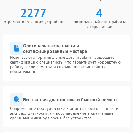
2277
4
отремонтированных устройств
минимальный опыт работы
специалистов
Оригинальные запчасти и
сертифицированные мастера
Используются оригинальные детали Juki и прошедшие
сертификацию специалисты, что гарантирует корректную
работу после ремонта и сохранение гарантийных
обязательств
Бесплатная диагностика и быстрый ремонт
Современное оборудование и опыт позволяют провести
экспресс-диагностику и восстановление в кратчайшие
сроки, минимизируя время без устройства