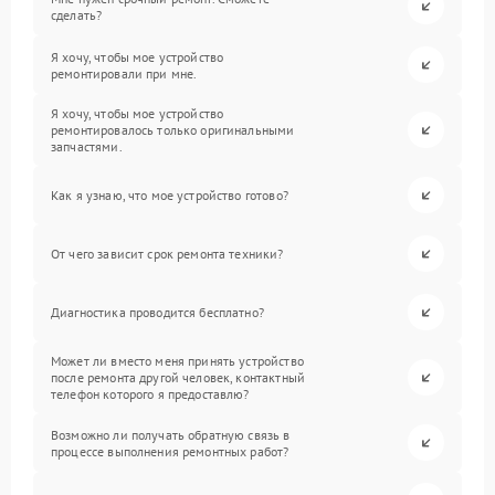
сделать?
Я хочу, чтобы мое устройство
ремонтировали при мне.
Я хочу, чтобы мое устройство
ремонтировалось только оригинальными
запчастями.
Как я узнаю, что мое устройство готово?
От чего зависит срок ремонта техники?
Диагностика проводится бесплатно?
Может ли вместо меня принять устройство
после ремонта другой человек, контактный
телефон которого я предоставлю?
Возможно ли получать обратную связь в
процессе выполнения ремонтных работ?