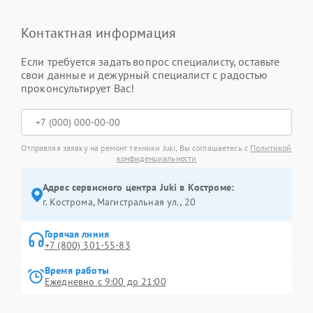
Контактная информация
Если требуется задать вопрос специалисту, оставьте
свои данные и дежурный специалист с радостью
проконсультирует Вас!
Отправляя заявку на ремонт техники Juki, Вы соглашаетесь с
Политикой
конфиденциальности
Адрес сервисного центра Juki в Костроме:
г. Кострома, Магистральная ул., 20
Горячая линия
+7 (800) 301-55-83
Время работы
Ежедневно с 9:00 до 21:00