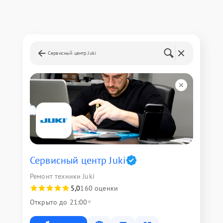
Сервисный центр Juki
Сервисный центр Juki
Ремонт техники Juki
5,0
160 оценки
Открыто до 21:00