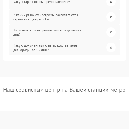
Какую гарантию вы предоставляете?
В каких районах Костромы располагаются
сервисные центры Juki?
Выполняете ли вы ремонт для юридических
лиц?
Какую документацию вы предоставляете
для юридических лиц?
Наш сервисный центр на Вашей станции метро