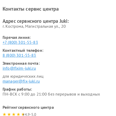
Контакты сервис центра
Адрес сервисного центра Juki:
г. Кострома, Магистральная ул., 20
Горячая линия:
+7 (800) 301-55-83
Контактный телефон:
8 (800) 301-55-83
Электронная почта:
info@fixim-juki.ru
для юридических лиц
manager@fix-juki.ru
График работы:
ПН-ВСК с 9:00 до 21:00 без перерывов и выходных
Рейтинг сервисного центра
4.9-5.0