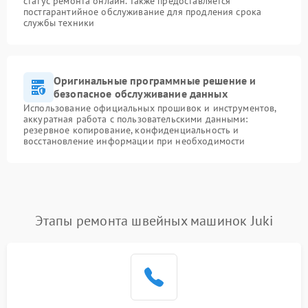
статус ремонта онлайн. Также предоставляется
постгарантийное обслуживание для продления срока
службы техники
Оригинальные программные решение и
безопасное обслуживание данных
Использование официальных прошивок и инструментов,
аккуратная работа с пользовательскими данными:
резервное копирование, конфиденциальность и
восстановление информации при необходимости
Этапы ремонта швейных машинок Juki