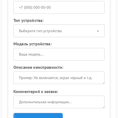
Тип устройства:
Выберите тип устройства
Модель устройства:
Описание неисправности:
Комментарий к заявке: