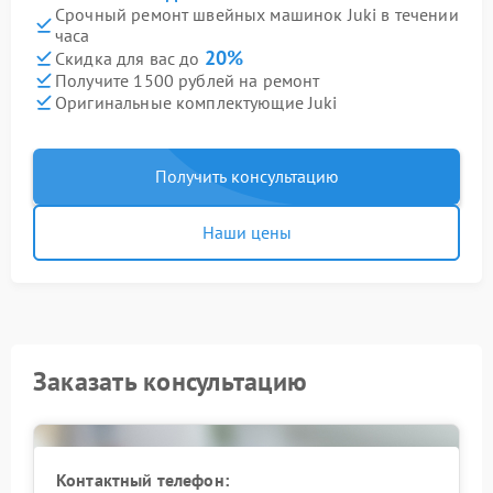
Срочный ремонт швейных машинок Juki в течении
часа
20%
Скидка для вас до
Получите 1500 рублей на ремонт
Оригинальные комплектующие Juki
Получить консультацию
Наши цены
Заказать консультацию
Контактный телефон: