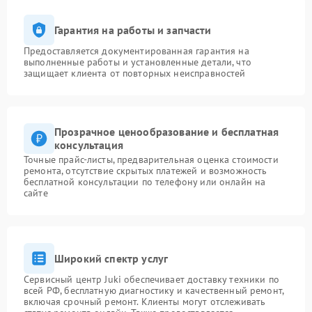
Гарантия на работы и запчасти
Предоставляется документированная гарантия на
выполненные работы и установленные детали, что
защищает клиента от повторных неисправностей
Прозрачное ценообразование и бесплатная
консультация
Точные прайс-листы, предварительная оценка стоимости
ремонта, отсутствие скрытых платежей и возможность
бесплатной консультации по телефону или онлайн на
сайте
Широкий спектр услуг
Сервисный центр Juki обеспечивает доставку техники по
всей РФ, бесплатную диагностику и качественный ремонт,
включая срочный ремонт. Клиенты могут отслеживать