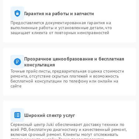
Гарантия на работы и запчасти
Предоставляется документированная гарантия на
выполненные работы и установленные детали, что
защищает клиента от повторных неисправностей
Прозрачное ценообразование и бесплатная
консультация
Точные прайс-листы, предварительная оценка стоимости
ремонта, отсутствие скрытых платежей и возможность
бесплатной консультации по телефону или онлайн на
сайте
Широкий спектр услуг
Сервисный центр Juki обеспечивает доставку техники по
всей РФ, бесплатную диагностику и качественный ремонт,
включая срочный ремонт. Клиенты могут отслеживать