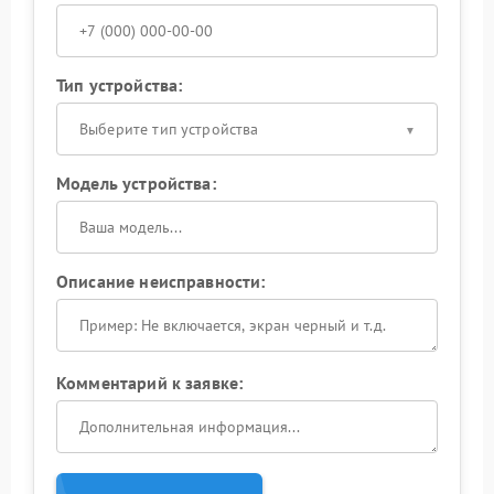
Тип устройства:
Выберите тип устройства
Модель устройства:
Описание неисправности:
Комментарий к заявке: