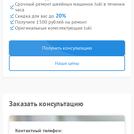
Срочный ремонт швейных машинок Juki в течении
часа
20%
Скидка для вас до
Получите 1500 рублей на ремонт
Оригинальные комплектующие Juki
Получить консультацию
Наши цены
Заказать консультацию
Контактный телефон: