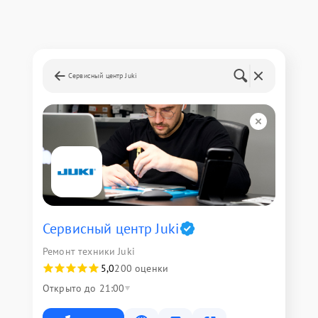
Сервисный центр Juki
Сервисный центр Juki
Ремонт техники Juki
5,0
200 оценки
Открыто до 21:00