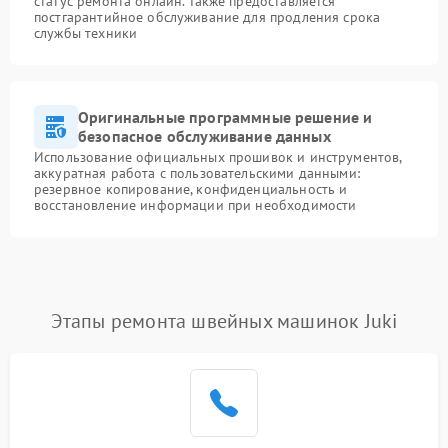
статус ремонта онлайн. Также предоставляется
постгарантийное обслуживание для продления срока
службы техники
Оригинальные программные решение и
безопасное обслуживание данных
Использование официальных прошивок и инструментов,
аккуратная работа с пользовательскими данными:
резервное копирование, конфиденциальность и
восстановление информации при необходимости
Этапы ремонта швейных машинок Juki