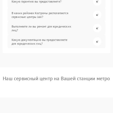
Какую гарантию вы предоставляете?
В каких районах Костромы располагаются
сервисные центры Juki?
Выполняете ли вы ремонт для юридических
лиц?
Какую документацию вы предоставляете
для юридических лиц?
Наш сервисный центр на Вашей станции метро