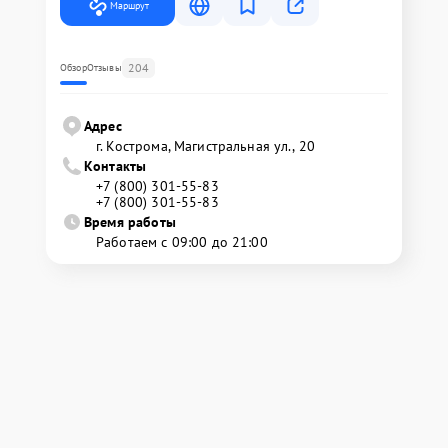
Маршрут
204
Обзор
Отзывы
Адрес
г. Кострома, Магистральная ул., 20
Контакты
+7 (800) 301-55-83
+7 (800) 301-55-83
Время работы
Работаем с 09:00 до 21:00