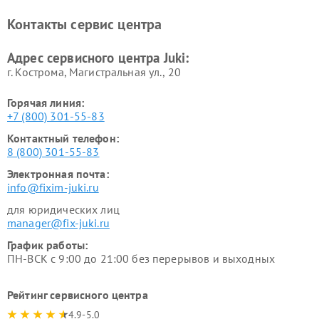
Контакты сервис центра
Адрес сервисного центра Juki:
г. Кострома, Магистральная ул., 20
Горячая линия:
+7 (800) 301-55-83
Контактный телефон:
8 (800) 301-55-83
Электронная почта:
info@fixim-juki.ru
для юридических лиц
manager@fix-juki.ru
График работы:
ПН-ВСК с 9:00 до 21:00 без перерывов и выходных
Рейтинг сервисного центра
4.9-5.0