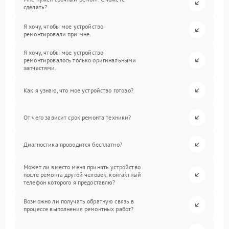
сделать?
Я хочу, чтобы мое устройство
ремонтировали при мне.
Я хочу, чтобы мое устройство
ремонтировалось только оригинальными
запчастями.
Как я узнаю, что мое устройство готово?
От чего зависит срок ремонта техники?
Диагностика проводится бесплатно?
Может ли вместо меня принять устройство
после ремонта другой человек, контактный
телефон которого я предоставлю?
Возможно ли получать обратную связь в
процессе выполнения ремонтных работ?