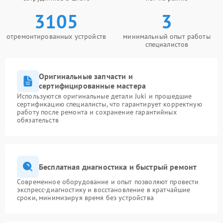
3105
3
отремонтированных устройств
минимальный опыт работы
специалистов
Оригинальные запчасти и
сертифицированные мастера
Используются оригинальные детали Juki и прошедшие
сертификацию специалисты, что гарантирует корректную
работу после ремонта и сохранение гарантийных
обязательств
Бесплатная диагностика и быстрый ремонт
Современное оборудование и опыт позволяют провести
экспресс-диагностику и восстановление в кратчайшие
сроки, минимизируя время без устройства