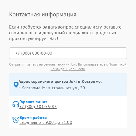
Контактная информация
Если требуется задать вопрос специалисту, оставьте
свои данные и дежурный специалист с радостью
проконсультирует Вас!
Отправляя заявку на ремонт техники Juki, Вы соглашаетесь с
Политикой
конфиденциальности
Адрес сервисного центра Juki в Костроме:
г. Кострома, Магистральная ул., 20
Горячая линия
+7 (800) 301-55-83
Время работы
Ежедневно с 9:00 до 21:00