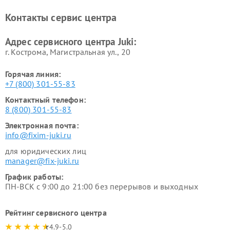
Контакты сервис центра
Адрес сервисного центра Juki:
г. Кострома, Магистральная ул., 20
Горячая линия:
+7 (800) 301-55-83
Контактный телефон:
8 (800) 301-55-83
Электронная почта:
info@fixim-juki.ru
для юридических лиц
manager@fix-juki.ru
График работы:
ПН-ВСК с 9:00 до 21:00 без перерывов и выходных
Рейтинг сервисного центра
4.9-5.0