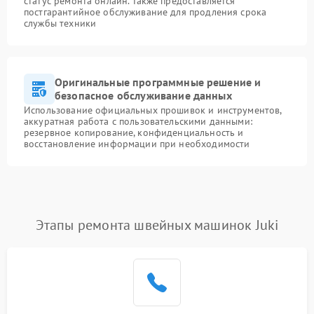
статус ремонта онлайн. Также предоставляется
постгарантийное обслуживание для продления срока
службы техники
Оригинальные программные решение и
безопасное обслуживание данных
Использование официальных прошивок и инструментов,
аккуратная работа с пользовательскими данными:
резервное копирование, конфиденциальность и
восстановление информации при необходимости
Этапы ремонта швейных машинок Juki