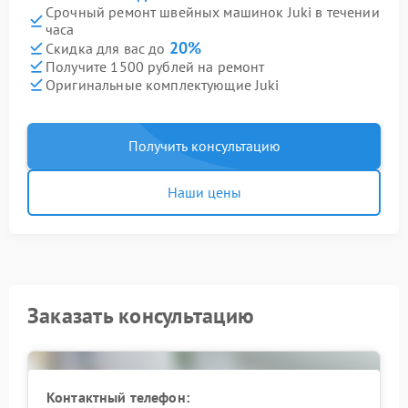
Срочный ремонт швейных машинок Juki в течении
часа
20%
Скидка для вас до
Получите 1500 рублей на ремонт
Оригинальные комплектующие Juki
Получить консультацию
Наши цены
Заказать консультацию
Контактный телефон: