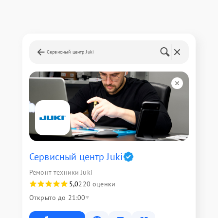
Сервисный центр Juki
Сервисный центр Juki
Ремонт техники Juki
5,0
220 оценки
Открыто до 21:00