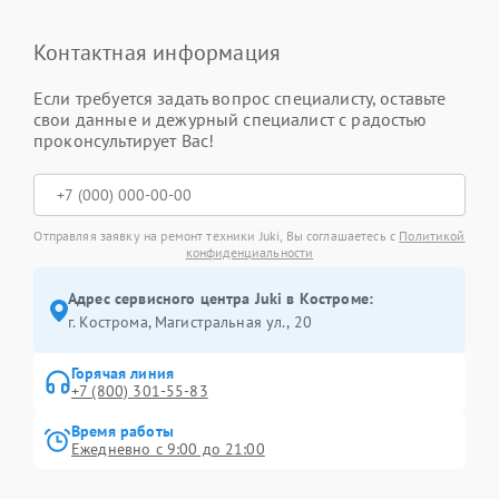
Контактная информация
Если требуется задать вопрос специалисту, оставьте
свои данные и дежурный специалист с радостью
проконсультирует Вас!
Отправляя заявку на ремонт техники Juki, Вы соглашаетесь с
Политикой
конфиденциальности
Адрес сервисного центра Juki в Костроме:
г. Кострома, Магистральная ул., 20
Горячая линия
+7 (800) 301-55-83
Время работы
Ежедневно с 9:00 до 21:00