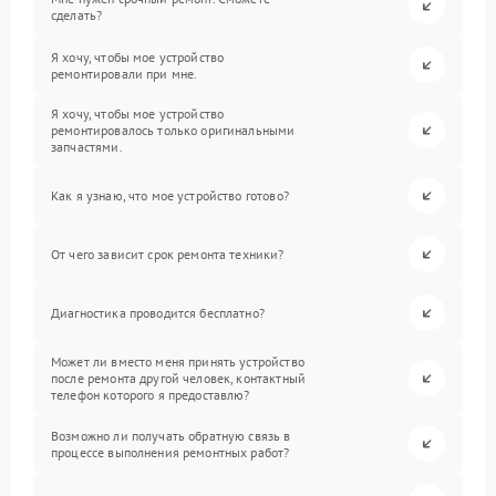
сделать?
Я хочу, чтобы мое устройство
ремонтировали при мне.
Я хочу, чтобы мое устройство
ремонтировалось только оригинальными
запчастями.
Как я узнаю, что мое устройство готово?
От чего зависит срок ремонта техники?
Диагностика проводится бесплатно?
Может ли вместо меня принять устройство
после ремонта другой человек, контактный
телефон которого я предоставлю?
Возможно ли получать обратную связь в
процессе выполнения ремонтных работ?