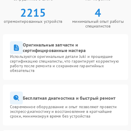
2215
4
отремонтированных устройств
минимальный опыт работы
специалистов
Оригинальные запчасти и
сертифицированные мастера
Используются оригинальные детали Juki и прошедшие
сертификацию специалисты, что гарантирует корректную
работу после ремонта и сохранение гарантийных
обязательств
Бесплатная диагностика и быстрый ремонт
Современное оборудование и опыт позволяют провести
экспресс-диагностику и восстановление в кратчайшие
сроки, минимизируя время без устройства