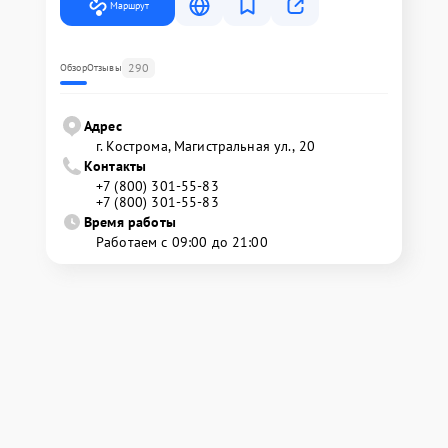
Маршрут
290
Обзор
Отзывы
Адрес
г. Кострома, Магистральная ул., 20
Контакты
+7 (800) 301-55-83
+7 (800) 301-55-83
Время работы
Работаем с 09:00 до 21:00