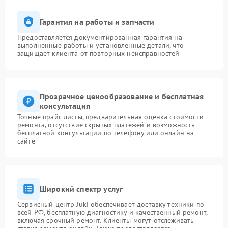
Гарантия на работы и запчасти
Предоставляется документированная гарантия на
выполненные работы и установленные детали, что
защищает клиента от повторных неисправностей
Прозрачное ценообразование и бесплатная
консультация
Точные прайс-листы, предварительная оценка стоимости
ремонта, отсутствие скрытых платежей и возможность
бесплатной консультации по телефону или онлайн на
сайте
Широкий спектр услуг
Сервисный центр Juki обеспечивает доставку техники по
всей РФ, бесплатную диагностику и качественный ремонт,
включая срочный ремонт. Клиенты могут отслеживать