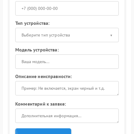
Тип устройства:
Выберите тип устройства
Модель устройства:
Описание неисправности:
Комментарий к заявке: