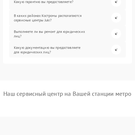
Какую гарантию вы предоставляете?
В каких районах Костромы располагаются
сервисные центры Juki?
Выполняете ли вы ремонт для юридических
лиц?
Какую документацию вы предоставляете
для юридических лиц?
Наш сервисный центр на Вашей станции метро