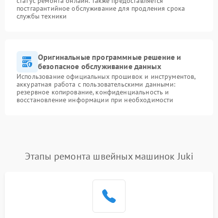
статус ремонта онлайн. Также предоставляется
постгарантийное обслуживание для продления срока
службы техники
Оригинальные программные решение и
безопасное обслуживание данных
Использование официальных прошивок и инструментов,
аккуратная работа с пользовательскими данными:
резервное копирование, конфиденциальность и
восстановление информации при необходимости
Этапы ремонта швейных машинок Juki