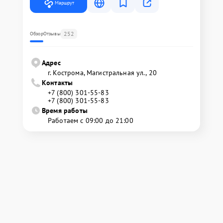
Маршрут
252
Обзор
Отзывы
Адрес
г. Кострома, Магистральная ул., 20
Контакты
+7 (800) 301-55-83
+7 (800) 301-55-83
Время работы
Работаем с 09:00 до 21:00