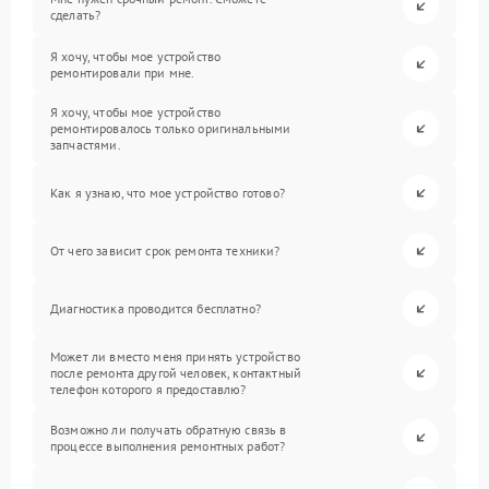
сделать?
Я хочу, чтобы мое устройство
ремонтировали при мне.
Я хочу, чтобы мое устройство
ремонтировалось только оригинальными
запчастями.
Как я узнаю, что мое устройство готово?
От чего зависит срок ремонта техники?
Диагностика проводится бесплатно?
Может ли вместо меня принять устройство
после ремонта другой человек, контактный
телефон которого я предоставлю?
Возможно ли получать обратную связь в
процессе выполнения ремонтных работ?