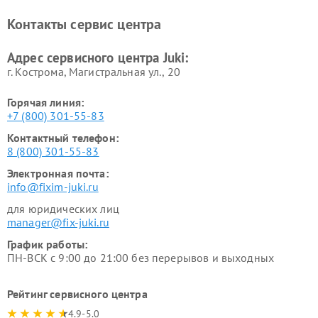
Контакты сервис центра
Адрес сервисного центра Juki:
г. Кострома, Магистральная ул., 20
Горячая линия:
+7 (800) 301-55-83
Контактный телефон:
8 (800) 301-55-83
Электронная почта:
info@fixim-juki.ru
для юридических лиц
manager@fix-juki.ru
График работы:
ПН-ВСК с 9:00 до 21:00 без перерывов и выходных
Рейтинг сервисного центра
4.9-5.0