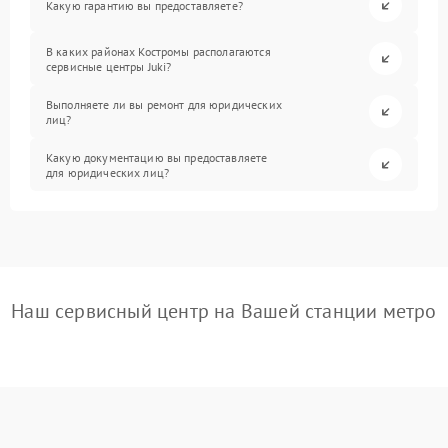
Какую гарантию вы предоставляете?
В каких районах Костромы располагаются
сервисные центры Juki?
Выполняете ли вы ремонт для юридических
лиц?
Какую документацию вы предоставляете
для юридических лиц?
Наш сервисный центр на Вашей станции метро