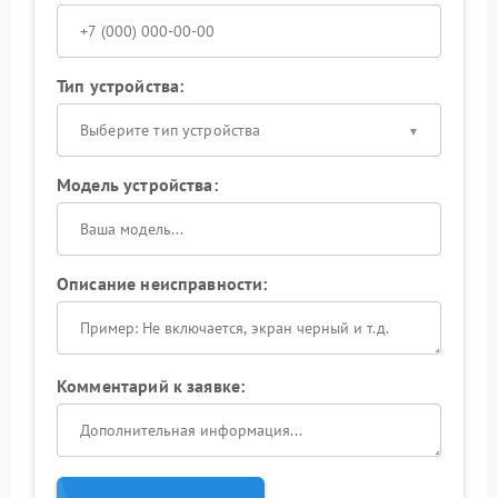
Тип устройства:
Выберите тип устройства
Модель устройства:
Описание неисправности:
Комментарий к заявке: