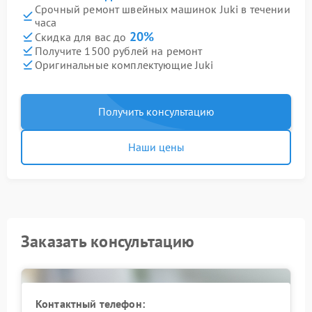
Срочный ремонт швейных машинок Juki в течении
часа
20%
Скидка для вас до
Получите 1500 рублей на ремонт
Оригинальные комплектующие Juki
Получить консультацию
Наши цены
Заказать консультацию
Контактный телефон: