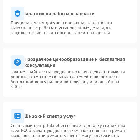
Гарантия на работы и запчасти
Предоставляется документированная гарантия на
выполненные работы и установленные детали, что
защищает клиента от повторных неисправностей
Прозрачное ценообразование и бесплатная
консультация
Точные прайс-листы, предварительная оценка стоимости
ремонта, отсутствие скрытых платежей и возможность
бесплатной консультации по телефону или онлайн на
сайте
Широкий спектр услуг
Сервисный центр Juki обеспечивает доставку техники по
всей РФ, бесплатную диагностику и качественный ремонт,
включая срочный ремонт. Клиенты могут отслеживать