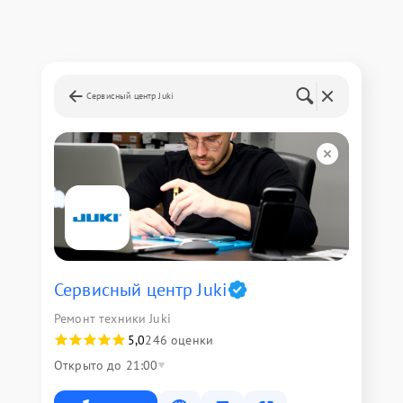
Сервисный центр Juki
Сервисный центр Juki
Ремонт техники Juki
5,0
246 оценки
Открыто до 21:00