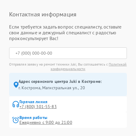
Контактная информация
Если требуется задать вопрос специалисту, оставьте
свои данные и дежурный специалист с радостью
проконсультирует Вас!
Отправляя заявку на ремонт техники Juki, Вы соглашаетесь с
Политикой
конфиденциальности
Адрес сервисного центра Juki в Костроме:
г. Кострома, Магистральная ул., 20
Горячая линия
+7 (800) 301-55-83
Время работы
Ежедневно с 9:00 до 21:00