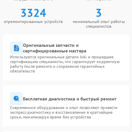
3324
3
отремонтированных устройств
минимальный опыт работы
специалистов
Оригинальные запчасти и
сертифицированные мастера
Используются оригинальные детали Juki и прошедшие
сертификацию специалисты, что гарантирует корректную
работу после ремонта и сохранение гарантийных
обязательств
Бесплатная диагностика и быстрый ремонт
Современное оборудование и опыт позволяют провести
экспресс-диагностику и восстановление в кратчайшие
сроки, минимизируя время без устройства